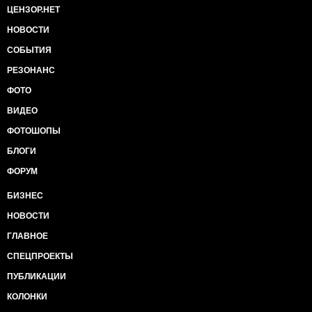
ЦЕНЗОР.НЕТ
НОВОСТИ
СОБЫТИЯ
РЕЗОНАНС
ФОТО
ВИДЕО
ФОТОШОПЫ
БЛОГИ
ФОРУМ
БИЗНЕС
НОВОСТИ
ГЛАВНОЕ
СПЕЦПРОЕКТЫ
ПУБЛИКАЦИИ
КОЛОНКИ