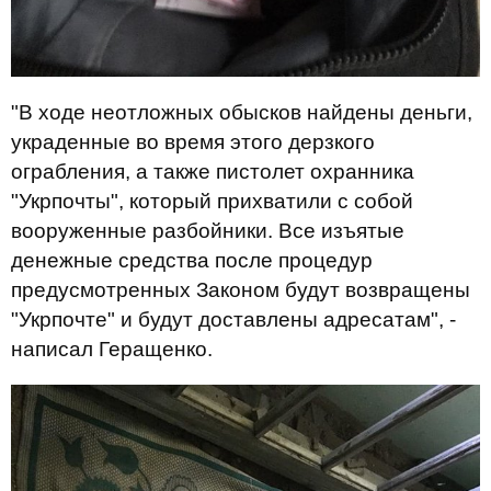
"В ходе неотложных обысков найдены деньги,
украденные во время этого дерзкого
ограбления, а также пистолет охранника
"Укрпочты", который прихватили с собой
вооруженные разбойники. Все изъятые
денежные средства после процедур
предусмотренных Законом будут возвращены
"Укрпочте" и будут доставлены адресатам", -
написал Геращенко.