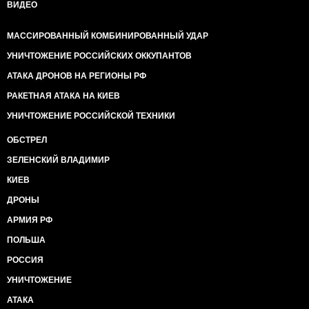
ВИДЕО
МАССИРОВАННЫЙ КОМБИНИРОВАННЫЙ УДАР
УНИЧТОЖЕНИЕ РОССИЙСКИХ ОККУПАНТОВ
АТАКА ДРОНОВ НА РЕГИОНЫ РФ
РАКЕТНАЯ АТАКА НА КИЕВ
УНИЧТОЖЕНИЕ РОССИЙСКОЙ ТЕХНИКИ
ОБСТРЕЛ
ЗЕЛЕНСКИЙ ВЛАДИМИР
КИЕВ
ДРОНЫ
АРМИЯ РФ
ПОЛЬША
РОССИЯ
УНИЧТОЖЕНИЕ
АТАКА