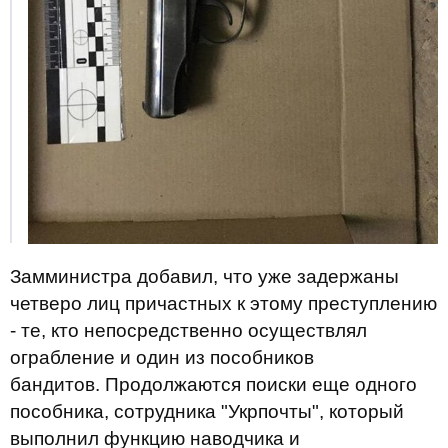
Замминистра добавил, что уже задержаны
четверо лиц причастных к этому преступлению
- те, кто непосредственно осуществлял
ограбление и один из пособников
бандитов. Продолжаются поиски еще одного
пособника, сотрудника "Укрпочты", который
выполнил функцию наводчика и