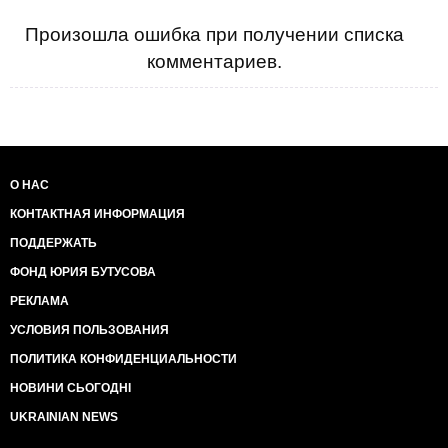
Произошла ошибка при получении списка
комментариев.
О НАС
КОНТАКТНАЯ ИНФОРМАЦИЯ
ПОДДЕРЖАТЬ
ФОНД ЮРИЯ БУТУСОВА
РЕКЛАМА
УСЛОВИЯ ПОЛЬЗОВАНИЯ
ПОЛИТИКА КОНФИДЕНЦИАЛЬНОСТИ
НОВИНИ СЬОГОДНІ
UKRAINIAN NEWS