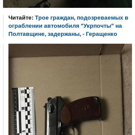
Читайте:
Трое граждан, подозреваемых в
ограблении автомобиля "Укрпочты" на
Полтавщине, задержаны, - Геращенко