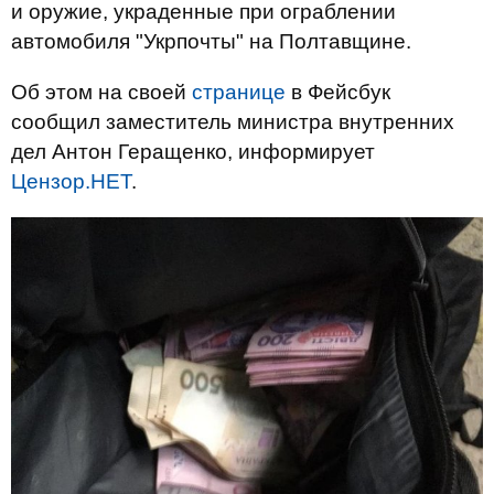
и оружие, украденные при ограблении
автомобиля "Укрпочты" на Полтавщине.
Об этом на своей
странице
в Фейсбук
сообщил заместитель министра внутренних
дел Антон Геращенко, информирует
Цензор.НЕТ
.