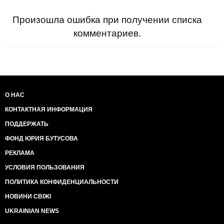
Произошла ошибка при получении списка
комментариев.
О НАС
КОНТАКТНАЯ ИНФОРМАЦИЯ
ПОДДЕРЖАТЬ
ФОНД ЮРИЯ БУТУСОВА
РЕКЛАМА
УСЛОВИЯ ПОЛЬЗОВАНИЯ
ПОЛИТИКА КОНФИДЕНЦИАЛЬНОСТИ
НОВИНИ СВІЖІ
UKRAINIAN NEWS