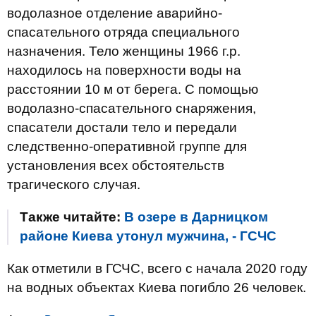
водолазное отделение аварийно-
спасательного отряда специального
назначения. Тело женщины 1966 г.р.
находилось на поверхности воды на
расстоянии 10 м от берега. С помощью
водолазно-спасательного снаряжения,
спасатели достали тело и передали
следственно-оперативной группе для
установления всех обстоятельств
трагического случая.
Также читайте:
В озере в Дарницком
районе Киева утонул мужчина, - ГСЧС
Как отметили в ГСЧС, всего с начала 2020 году
на водных объектах Киева погибло 26 человек.