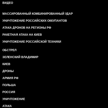
ВИДЕО
МАССИРОВАННЫЙ КОМБИНИРОВАННЫЙ УДАР
УНИЧТОЖЕНИЕ РОССИЙСКИХ ОККУПАНТОВ
АТАКА ДРОНОВ НА РЕГИОНЫ РФ
РАКЕТНАЯ АТАКА НА КИЕВ
УНИЧТОЖЕНИЕ РОССИЙСКОЙ ТЕХНИКИ
ОБСТРЕЛ
ЗЕЛЕНСКИЙ ВЛАДИМИР
КИЕВ
ДРОНЫ
АРМИЯ РФ
ПОЛЬША
РОССИЯ
УНИЧТОЖЕНИЕ
АТАКА