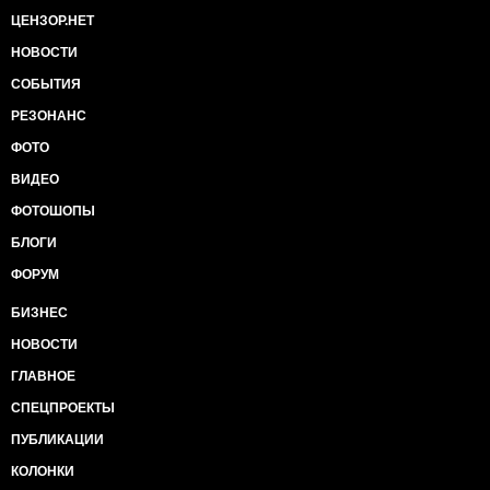
ЦЕНЗОР.НЕТ
НОВОСТИ
СОБЫТИЯ
РЕЗОНАНС
ФОТО
ВИДЕО
ФОТОШОПЫ
БЛОГИ
ФОРУМ
БИЗНЕС
НОВОСТИ
ГЛАВНОЕ
СПЕЦПРОЕКТЫ
ПУБЛИКАЦИИ
КОЛОНКИ