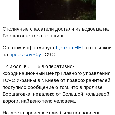
Столичные спасатели достали из водоема на
Борщаговке тело женщины
Об этом информирует
Цензор.НЕТ
со ссылкой
на
пресс-службу
ГСЧС.
12 июля, в 01:16 в оперативно-
координационный центр Главного управления
ГСЧС Украины в г. Киеве от правоохранителей
поступило сообщение о том, что в проливе
Борщаговка, недалеко от Большой Кольцевой
дороги, найдено тело человека.
На место происшествия были направлены