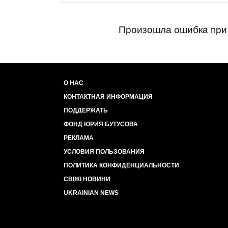
Произошла ошибка при 
О НАС
КОНТАКТНАЯ ИНФОРМАЦИЯ
ПОДДЕРЖАТЬ
ФОНД ЮРИЯ БУТУСОВА
РЕКЛАМА
УСЛОВИЯ ПОЛЬЗОВАНИЯ
ПОЛИТИКА КОНФИДЕНЦИАЛЬНОСТИ
СВІЖІ НОВИНИ
UKRAINIAN NEWS