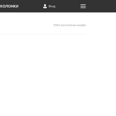
КОЛОНКИ
Вход
9343 посетителя онлайн