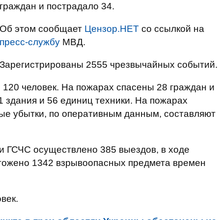
граждан и пострадало 34.
Об этом сообщает
Цензор.НЕТ
со ссылкой на
пресс-службу
МВД.
Зарегистрированы 2555 чрезвычайных событий.
 120 человек. На пожарах спасены 28 граждан и
 здания и 56 единиц техники. На пожарах
ые убытки, по оперативным данным, составляют
 ГСЧС осуществлено 385 выездов, в ходе
чтожено 1342 взрывоопасных предмета времен
век.