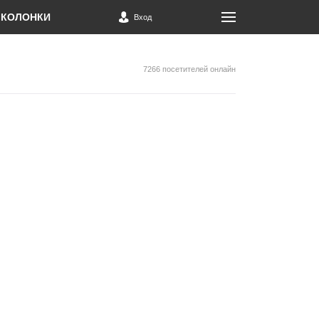
КОЛОНКИ
Вход
7266 посетителей онлайн