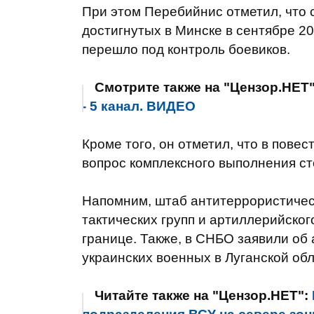
При этом Перебийнис отметил, что 
достигнутых в Минске в сентябре 20
перешло под контроль боевиков.
Смотрите также на "Цензор.НЕТ
- 5 канал. ВИДЕО
Кроме того, он отметил, что в пове
вопрос комплексного выполнения с
Напомним, штаб антитеррористическ
тактических групп и артиллерийског
границе. Также, в СНБО заявили об 
украинских военных в Луганской обл
Читайте также на "Цензор.НЕТ":