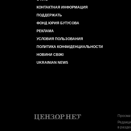
КОНТАКТНАЯ ИНФОРМАЦИЯ
ПОДДЕРЖАТЬ
ФОНД ЮРИЯ БУТУСОВА
РЕКЛАМА
УСЛОВИЯ ПОЛЬЗОВАНИЯ
ПОЛИТИКА КОНФИДЕНЦИАЛЬНОСТИ
НОВИНИ СВІЖІ
UKRAINIAN NEWS
Просмат
Редакци
в разде