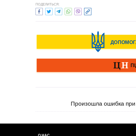
ПОДЕЛИТЬСЯ:
Произошла ошибка при 
О НАС