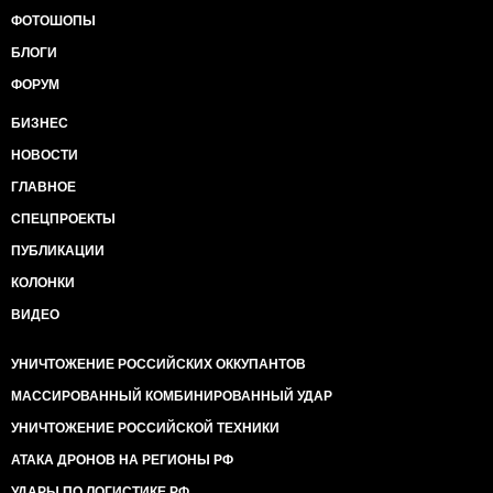
ФОТОШОПЫ
БЛОГИ
ФОРУМ
БИЗНЕС
НОВОСТИ
ГЛАВНОЕ
СПЕЦПРОЕКТЫ
ПУБЛИКАЦИИ
КОЛОНКИ
ВИДЕО
УНИЧТОЖЕНИЕ РОССИЙСКИХ ОККУПАНТОВ
МАССИРОВАННЫЙ КОМБИНИРОВАННЫЙ УДАР
УНИЧТОЖЕНИЕ РОССИЙСКОЙ ТЕХНИКИ
АТАКА ДРОНОВ НА РЕГИОНЫ РФ
УДАРЫ ПО ЛОГИСТИКЕ РФ