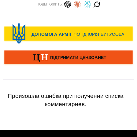
ПОДЫТОЖИТЬ:
Произошла ошибка при получении списка
комментариев.