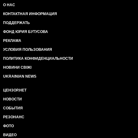
О НАС
КОНТАКТНАЯ ИНФОРМАЦИЯ
ПОДДЕРЖАТЬ
ФОНД ЮРИЯ БУТУСОВА
РЕКЛАМА
УСЛОВИЯ ПОЛЬЗОВАНИЯ
ПОЛИТИКА КОНФИДЕНЦИАЛЬНОСТИ
НОВИНИ СВІЖІ
UKRAINIAN NEWS
ЦЕНЗОР.НЕТ
НОВОСТИ
СОБЫТИЯ
РЕЗОНАНС
ФОТО
ВИДЕО