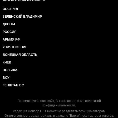
ОБСТРЕЛ
ЗЕЛЕНСКИЙ ВЛАДИМИР
ДРОНЫ
РОССИЯ
АРМИЯ РФ
УНИЧТОЖЕНИЕ
ДОНЕЦКАЯ ОБЛАСТЬ
КИЕВ
ПОЛЬША
ВСУ
ГЕНШТАБ ВС
Просматривая наш сайт, Вы соглашаетесь с
политикой
конфиденциальности
.
Редакция Цензор.НЕТ может не разделять позицию авторов.
Ответственность за материалы в разделе "Блоги" несут авторы текстов.