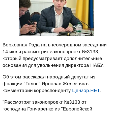
Верховная Рада на внеочередном заседании
14 июля рассмотрит законопроект №3133,
который предусматривает дополнительные
основания для увольнения директора НАБУ.
Об этом рассказал народный депутат из
фракции "Голос" Ярослав Железняк в
комментарии корреспонденту
Цензор.НЕТ
.
"Рассмотрят законопроект №3133 от
господина Гончаренко из "Европейской