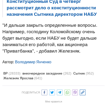
Конституционный Суд в четверг
рассмотрит дело о конституционности
назначения Сытника директором НАБУ
"И дальше закрыть определенные вопросы.
Например, господину Коломойскому очень
будет выгодно, если НАБУ не будет дальше
заниматься его работой, как акционера
"Приватбанка", - добавил Железняк.
Автор:
Володимир Янченко
ВР
(28333)
внеочередное заседание
(262)
Сытник
(952)
Железняк Ярослав
(641)
ПОДЕЛИТЬСЯ:
Мне нравится