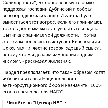
Солидарности", которого почему-то резко
поддержал господин Дубинский и собрал
внеочередное заседание. И завтра будет
выноситься этот вопрос, если его принимают,
то это дает возможность уволить господина
Сытника с занимаемой должности. Против
этого законопроекта выступает Европейский
Союз, МВФ и, честно говоря, здравый смысл,
потому что мы делаем изменения задним
числом", - рассказал Железняк.
Нардеп предполагает, что таким образом хотят
избавиться главы Национального
антикоррупционного бюро и назначить "100%
своего председателя НАБУ".
Читайте на "Цензор.НЕТ":