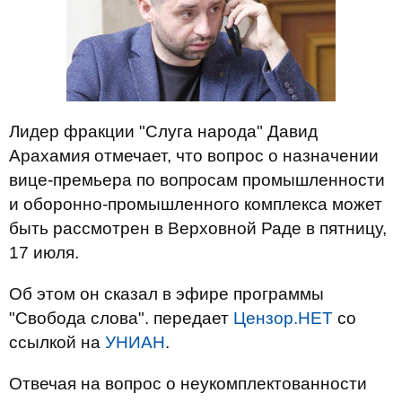
Лидер фракции "Слуга народа" Давид
Арахамия отмечает, что вопрос о назначении
вице-премьера по вопросам промышленности
и оборонно-промышленного комплекса может
быть рассмотрен в Верховной Раде в пятницу,
17 июля.
Об этом он сказал в эфире программы
"Свобода слова". передает
Цензор.НЕТ
со
ссылкой на
УНИАН
.
Отвечая на вопрос о неукомплектованности