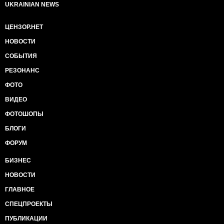
UKRAINIAN NEWS
ЦЕНЗОР.НЕТ
НОВОСТИ
СОБЫТИЯ
РЕЗОНАНС
ФОТО
ВИДЕО
ФОТОШОПЫ
БЛОГИ
ФОРУМ
БИЗНЕС
НОВОСТИ
ГЛАВНОЕ
СПЕЦПРОЕКТЫ
ПУБЛИКАЦИИ