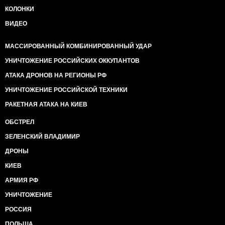
КОЛОНКИ
ВИДЕО
МАССИРОВАННЫЙ КОМБИНИРОВАННЫЙ УДАР
УНИЧТОЖЕНИЕ РОССИЙСКИХ ОККУПАНТОВ
АТАКА ДРОНОВ НА РЕГИОНЫ РФ
УНИЧТОЖЕНИЕ РОССИЙСКОЙ ТЕХНИКИ
РАКЕТНАЯ АТАКА НА КИЕВ
ОБСТРЕЛ
ЗЕЛЕНСКИЙ ВЛАДИМИР
ДРОНЫ
КИЕВ
АРМИЯ РФ
УНИЧТОЖЕНИЕ
РОССИЯ
ПОЛЬША