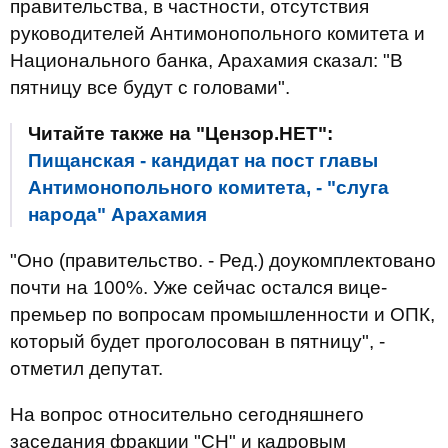
правительства, в частности, отсутствия
руководителей Антимонопольного комитета и
Национального банка, Арахамия сказал: "В
пятницу все будут с головами".
Читайте также на "Цензор.НЕТ":
Пищанская - кандидат на пост главы
Антимонопольного комитета, - "слуга
народа" Арахамия
"Оно (правительство. - Ред.) доукомплектовано
почти на 100%. Уже сейчас остался вице-
премьер по вопросам промышленности и ОПК,
который будет проголосован в пятницу", -
отметил депутат.
На вопрос относительно сегодняшнего
заседания фракции "СН" и кадровым