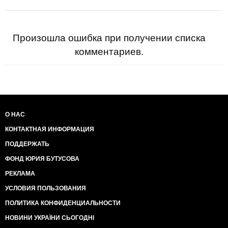
Произошла ошибка при получении списка
комментариев.
О НАС
КОНТАКТНАЯ ИНФОРМАЦИЯ
ПОДДЕРЖАТЬ
ФОНД ЮРИЯ БУТУСОВА
РЕКЛАМА
УСЛОВИЯ ПОЛЬЗОВАНИЯ
ПОЛИТИКА КОНФИДЕНЦИАЛЬНОСТИ
НОВИНИ УКРАЇНИ СЬОГОДНІ