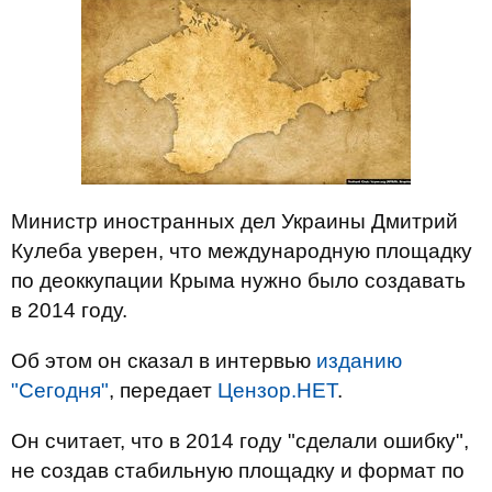
Министр иностранных дел Украины Дмитрий
Кулеба уверен, что международную площадку
по деоккупации Крыма нужно было создавать
в 2014 году.
Об этом он сказал в интервью
изданию
"Сегодня"
, передает
Цензор.НЕТ
.
Он считает, что в 2014 году "сделали ошибку",
не создав стабильную площадку и формат по