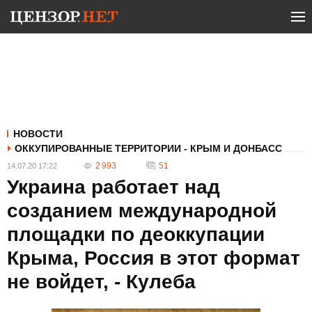
НОВОСТИ
ОККУПИРОВАННЫЕ ТЕРРИТОРИИ - КРЫМ И ДОНБАСС
2 993
51
14.07.20 17:22
Украина работает над
созданием международной
площадки по деоккупации
Крыма, Россия в этот формат
не войдет, - Кулеба