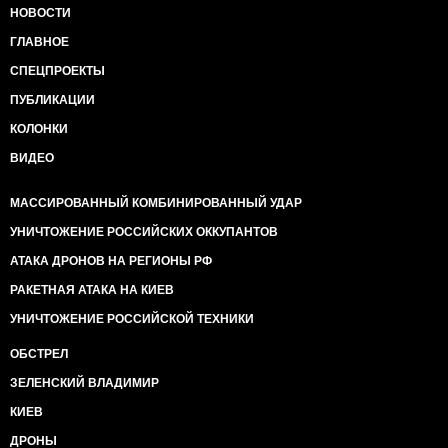
НОВОСТИ
ГЛАВНОЕ
СПЕЦПРОЕКТЫ
ПУБЛИКАЦИИ
КОЛОНКИ
ВИДЕО
МАССИРОВАННЫЙ КОМБИНИРОВАННЫЙ УДАР
УНИЧТОЖЕНИЕ РОССИЙСКИХ ОККУПАНТОВ
АТАКА ДРОНОВ НА РЕГИОНЫ РФ
РАКЕТНАЯ АТАКА НА КИЕВ
УНИЧТОЖЕНИЕ РОССИЙСКОЙ ТЕХНИКИ
ОБСТРЕЛ
ЗЕЛЕНСКИЙ ВЛАДИМИР
КИЕВ
ДРОНЫ