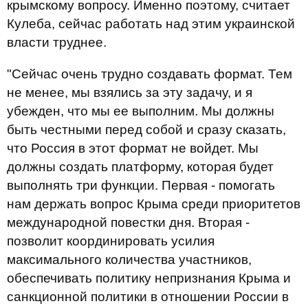
крымскому вопросу. Именно поэтому, считает
Кулеба, сейчас работать над этим украинской
власти труднее.
"Сейчас очень трудно создавать формат. Тем
не менее, мы взялись за эту задачу, и я
убежден, что мы ее выполним. Мы должны
быть честными перед собой и сразу сказать,
что Россия в этот формат не войдет. Мы
должны создать платформу, которая будет
выполнять три функции. Первая - помогать
нам держать вопрос Крыма среди приоритетов
международной повестки дня. Вторая -
позволит координировать усилия
максимального количества участников,
обеспечивать политику непризнания Крыма и
санкционной политики в отношении России в