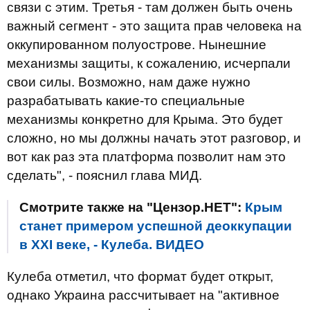
связи с этим. Третья - там должен быть очень
важный сегмент - это защита прав человека на
оккупированном полуострове. Нынешние
механизмы защиты, к сожалению, исчерпали
свои силы. Возможно, нам даже нужно
разрабатывать какие-то специальные
механизмы конкретно для Крыма. Это будет
сложно, но мы должны начать этот разговор, и
вот как раз эта платформа позволит нам это
сделать", - пояснил глава МИД.
Смотрите также на "Цензор.НЕТ":
Крым
станет примером успешной деоккупации
в XXI веке, - Кулеба. ВИДЕО
Кулеба отметил, что формат будет открыт,
однако Украина рассчитывает на "активное