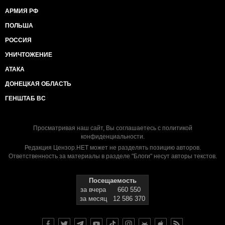
АРМИЯ РФ
ПОЛЬША
РОССИЯ
УНИЧТОЖЕНИЕ
АТАКА
ДОНЕЦКАЯ ОБЛАСТЬ
ГЕНШТАБ ВС
Просматривая наш сайт, Вы соглашаетесь с
политикой
конфиденциальности
.
Редакция Цензор.НЕТ может не разделять позицию авторов.
Ответственность за материалы в разделе "Блоги" несут авторы текстов.
Посещаемость
за вчера
660 550
за месяц
12 586 370