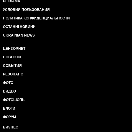
РЕКЛАМА
УСЛОВИЯ ПОЛЬЗОВАНИЯ
ПОЛИТИКА КОНФИДЕНЦИАЛЬНОСТИ
ОСТАННІ НОВИНИ
UKRAINIAN NEWS
ЦЕНЗОР.НЕТ
НОВОСТИ
СОБЫТИЯ
РЕЗОНАНС
ФОТО
ВИДЕО
ФОТОШОПЫ
БЛОГИ
ФОРУМ
БИЗНЕС