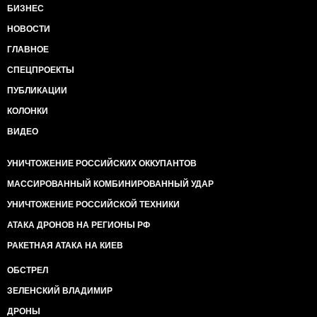
БИЗНЕС
НОВОСТИ
ГЛАВНОЕ
СПЕЦПРОЕКТЫ
ПУБЛИКАЦИИ
КОЛОНКИ
ВИДЕО
УНИЧТОЖЕНИЕ РОССИЙСКИХ ОККУПАНТОВ
МАССИРОВАННЫЙ КОМБИНИРОВАННЫЙ УДАР
УНИЧТОЖЕНИЕ РОССИЙСКОЙ ТЕХНИКИ
АТАКА ДРОНОВ НА РЕГИОНЫ РФ
РАКЕТНАЯ АТАКА НА КИЕВ
ОБСТРЕЛ
ЗЕЛЕНСКИЙ ВЛАДИМИР
ДРОНЫ