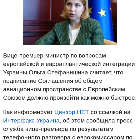
Вице-премьер-министр по вопросам
европейской и евроатлантической интеграции
Украины Ольга Стефанишина считает, что
подписание Соглашения об общем
авиационном пространстве с Европейским
Союзом должно произойти как можно быстрее.
Как информирует
Цензор.НЕТ
со ссылкой на
Интерфакс-Украина
, об этом сообщила пресс-
служба вице-премьера по результатам
телефонного разговора с еврокомиссаром по