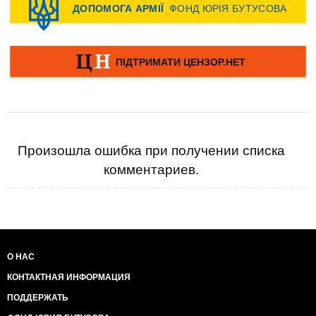
Произошла ошибка при получении списка
комментариев.
О НАС
КОНТАКТНАЯ ИНФОРМАЦИЯ
ПОДДЕРЖАТЬ