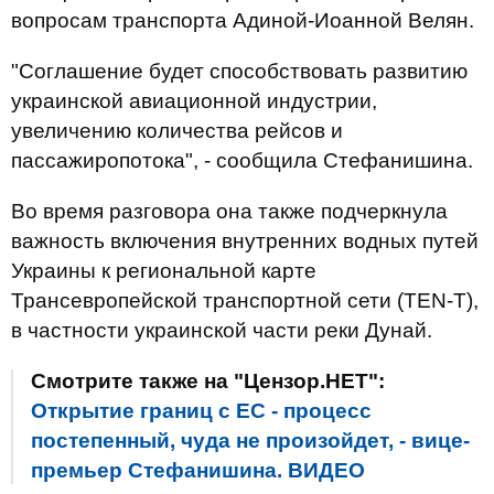
вопросам транспорта Адиной-Иоанной Велян.
"Соглашение будет способствовать развитию
украинской авиационной индустрии,
увеличению количества рейсов и
пассажиропотока", - сообщила Стефанишина.
Во время разговора она также подчеркнула
важность включения внутренних водных путей
Украины к региональной карте
Трансевропейской транспортной сети (TEN-T),
в частности украинской части реки Дунай.
Смотрите также на "Цензор.НЕТ":
Открытие границ с ЕС - процесс
постепенный, чуда не произойдет, - вице-
премьер Стефанишина. ВИДЕО