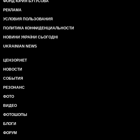
ФОНД ЮРИЯ БУТУСОВА
РЕКЛАМА
УСЛОВИЯ ПОЛЬЗОВАНИЯ
ПОЛИТИКА КОНФИДЕНЦИАЛЬНОСТИ
НОВИНИ УКРАЇНИ СЬОГОДНІ
UKRAINIAN NEWS
ЦЕНЗОР.НЕТ
НОВОСТИ
СОБЫТИЯ
РЕЗОНАНС
ФОТО
ВИДЕО
ФОТОШОПЫ
БЛОГИ
ФОРУМ