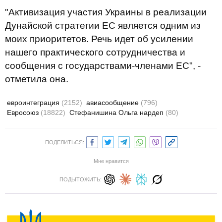
"Активизация участия Украины в реализации
Дунайской стратегии ЕС является одним из
моих приоритетов. Речь идет об усилении
нашего практического сотрудничества и
сообщения с государствами-членами ЕС", -
отметила она.
евроинтеграция
(2152)
авиасообщение
(796)
Евросоюз
(18822)
Стефанишина Ольга нардеп
(80)
ПОДЕЛИТЬСЯ:
Мне нравится
ПОДЫТОЖИТЬ: