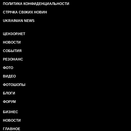
ПОЛИТИКА КОНФИДЕНЦИАЛЬНОСТИ
СТРІЧКА СВІЖИХ НОВИН
UKRAINIAN NEWS
ЦЕНЗОР.НЕТ
НОВОСТИ
СОБЫТИЯ
РЕЗОНАНС
ФОТО
ВИДЕО
ФОТОШОПЫ
БЛОГИ
ФОРУМ
БИЗНЕС
НОВОСТИ
ГЛАВНОЕ