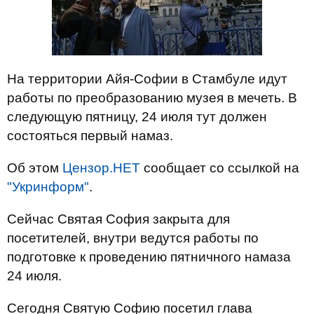
На территории Айя-Софии в Стамбуле идут
работы по преобразованию музея в мечеть. В
следующую пятницу, 24 июля тут должен
состояться первый намаз.
Об этом
Цензор.НЕТ
сообщает со ссылкой на
"Укринформ"
.
Сейчас Святая София закрыта для
посетителей, внутри ведутся работы по
подготовке к проведению пятничного намаза
24 июля.
Сегодня Святую Софию посетил глава