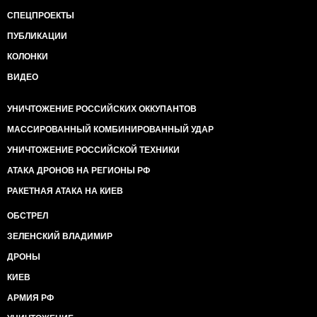
СПЕЦПРОЕКТЫ
ПУБЛИКАЦИИ
КОЛОНКИ
ВИДЕО
УНИЧТОЖЕНИЕ РОССИЙСКИХ ОККУПАНТОВ
МАССИРОВАННЫЙ КОМБИНИРОВАННЫЙ УДАР
УНИЧТОЖЕНИЕ РОССИЙСКОЙ ТЕХНИКИ
АТАКА ДРОНОВ НА РЕГИОНЫ РФ
РАКЕТНАЯ АТАКА НА КИЕВ
ОБСТРЕЛ
ЗЕЛЕНСКИЙ ВЛАДИМИР
ДРОНЫ
КИЕВ
АРМИЯ РФ