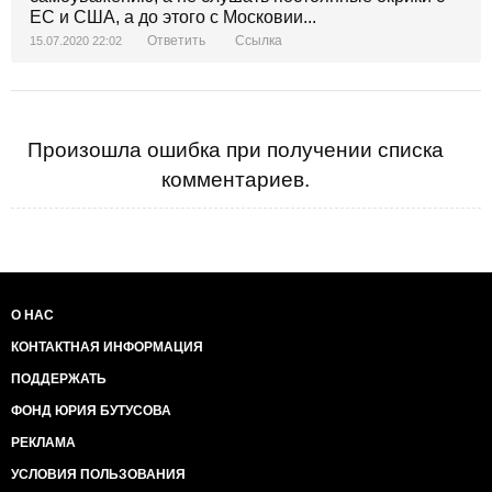
ЕС и США, а до этого с Московии...
Ответить
Ссылка
15.07.2020 22:02
Произошла ошибка при получении списка
комментариев.
О НАС
КОНТАКТНАЯ ИНФОРМАЦИЯ
ПОДДЕРЖАТЬ
ФОНД ЮРИЯ БУТУСОВА
РЕКЛАМА
УСЛОВИЯ ПОЛЬЗОВАНИЯ