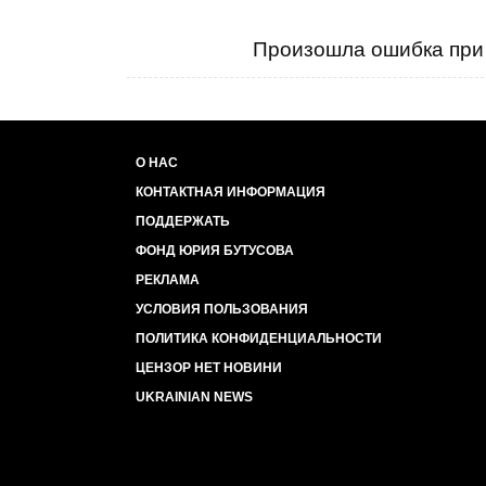
Произошла ошибка при 
О НАС
КОНТАКТНАЯ ИНФОРМАЦИЯ
ПОДДЕРЖАТЬ
ФОНД ЮРИЯ БУТУСОВА
РЕКЛАМА
УСЛОВИЯ ПОЛЬЗОВАНИЯ
ПОЛИТИКА КОНФИДЕНЦИАЛЬНОСТИ
ЦЕНЗОР НЕТ НОВИНИ
UKRAINIAN NEWS