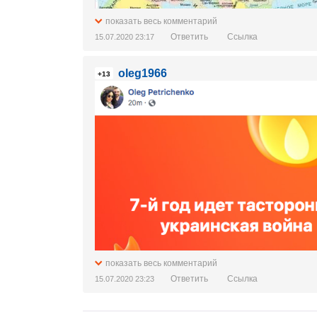
показать весь комментарий
Ответить
Ссылка
15.07.2020 23:17
oleg1966
+13
показать весь комментарий
Ответить
Ссылка
15.07.2020 23:23