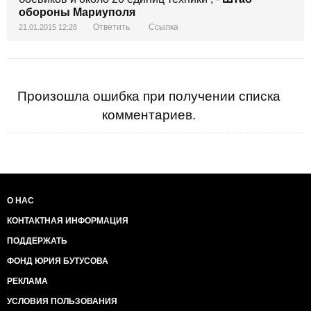
обороны Мариуполя
Ответить
Ссылка
21.01.2015 12:28
Произошла ошибка при получении списка
комментариев.
О НАС
КОНТАКТНАЯ ИНФОРМАЦИЯ
ПОДДЕРЖАТЬ
ФОНД ЮРИЯ БУТУСОВА
РЕКЛАМА
УСЛОВИЯ ПОЛЬЗОВАНИЯ