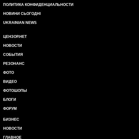
ПОЛИТИКА КОНФИДЕНЦИАЛЬНОСТИ
НОВИНИ СЬОГОДНІ
UKRAINIAN NEWS
ЦЕНЗОР.НЕТ
НОВОСТИ
СОБЫТИЯ
РЕЗОНАНС
ФОТО
ВИДЕО
ФОТОШОПЫ
БЛОГИ
ФОРУМ
БИЗНЕС
НОВОСТИ
ГЛАВНОЕ