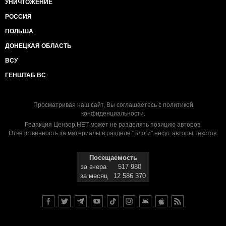
УНИЧТОЖЕНИЕ
РОССИЯ
ПОЛЬША
ДОНЕЦКАЯ ОБЛАСТЬ
ВСУ
ГЕНШТАБ ВС
Просматривая наш сайт, Вы соглашаетесь с
политикой
конфиденциальности
.
Редакция Цензор.НЕТ может не разделять позицию авторов.
Ответственность за материалы в разделе "Блоги" несут авторы текстов.
Посещаемость
за вчера
517 980
за месяц
12 586 370