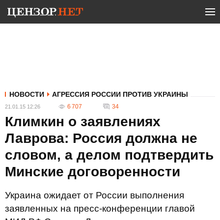
НОВОСТИ
АГРЕССИЯ РОССИИ ПРОТИВ УКРАИНЫ
6 707
34
21.01.15 12:26
Климкин о заявлениях
Лаврова: Россия должна не
словом, а делом подтвердить
Минские договоренности
Украина ожидает от России выполнения
заявленных на пресс-конференции главой