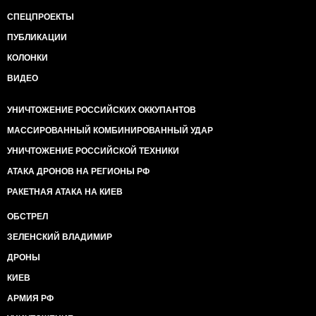
СПЕЦПРОЕКТЫ
ПУБЛИКАЦИИ
КОЛОНКИ
ВИДЕО
УНИЧТОЖЕНИЕ РОССИЙСКИХ ОККУПАНТОВ
МАССИРОВАННЫЙ КОМБИНИРОВАННЫЙ УДАР
УНИЧТОЖЕНИЕ РОССИЙСКОЙ ТЕХНИКИ
АТАКА ДРОНОВ НА РЕГИОНЫ РФ
РАКЕТНАЯ АТАКА НА КИЕВ
ОБСТРЕЛ
ЗЕЛЕНСКИЙ ВЛАДИМИР
ДРОНЫ
КИЕВ
АРМИЯ РФ