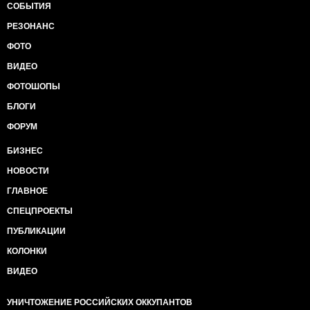
СОБЫТИЯ
РЕЗОНАНС
ФОТО
ВИДЕО
ФОТОШОПЫ
БЛОГИ
ФОРУМ
БИЗНЕС
НОВОСТИ
ГЛАВНОЕ
СПЕЦПРОЕКТЫ
ПУБЛИКАЦИИ
КОЛОНКИ
ВИДЕО
УНИЧТОЖЕНИЕ РОССИЙСКИХ ОККУПАНТОВ