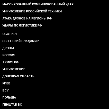
МАССИРОВАННЫЙ КОМБИНИРОВАННЫЙ УДАР
УНИЧТОЖЕНИЕ РОССИЙСКОЙ ТЕХНИКИ
АТАКА ДРОНОВ НА РЕГИОНЫ РФ
УДАРЫ ПО ЛОГИСТИКЕ РФ
ОБСТРЕЛ
ЗЕЛЕНСКИЙ ВЛАДИМИР
ДРОНЫ
РОССИЯ
АРМИЯ РФ
УНИЧТОЖЕНИЕ
ДОНЕЦКАЯ ОБЛАСТЬ
КИЕВ
ВСУ
ПОЛЬША
ГЕНШТАБ ВС