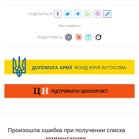
ПОДЕЛИТЬСЯ:
Мне нравится
ПОДЫТОЖИТЬ:
Произошла ошибка при получении списка
комментариев.