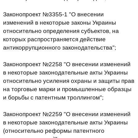
Законопроект №3355-1 "О внесении
изменений в некоторые законы Украины
относительно определения субъектов, на
которых распространяется действие
антикоррупционного законодательства";
Законопроект №2258 "О внесении изменений
в некоторые законодательные акты Украины
относительно усиления охраны и защиты прав
на торговые марки и промышленные образцы
и борьбы с патентным троллингом";
Законопроект №2259 "О внесении изменений
в некоторые законодательные акты Украины
(относительно реформы патентного