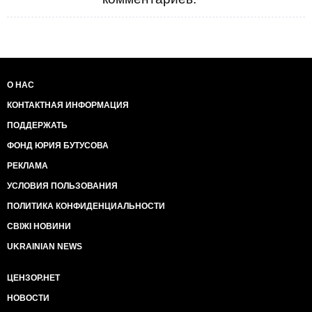
О НАС
КОНТАКТНАЯ ИНФОРМАЦИЯ
ПОДДЕРЖАТЬ
ФОНД ЮРИЯ БУТУСОВА
РЕКЛАМА
УСЛОВИЯ ПОЛЬЗОВАНИЯ
ПОЛИТИКА КОНФИДЕНЦИАЛЬНОСТИ
СВІЖІ НОВИНИ
UKRAINIAN NEWS
ЦЕНЗОР.НЕТ
НОВОСТИ