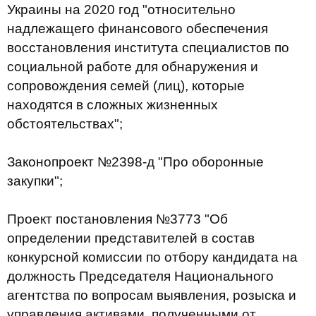
Украины на 2020 год "относительно
надлежащего финансового обеспечения
восстановления института специалистов по
социальной работе для обнаружения и
сопровождения семей (лиц), которые
находятся в сложных жизненных
обстоятельствах";
Законопроект №2398-д "Про оборонные
закупки";
Проект постановления №3773 "Об
определении представителей в состав
конкурсной комиссии по отбору кандидата на
должность Председателя Национального
агентства по вопросам выявления, розыска и
управления активами, полученными от