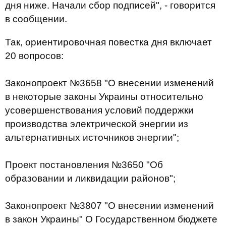
дня ниже. Начали сбор подписей", - говорится
в сообщении.
Так, ориентировочная повестка дня включает
20 вопросов:
Законопроект №3658 "О внесении изменений
в некоторые законы Украины относительно
усовершенствования условий поддержки
производства электрической энергии из
альтернативных источников энергии";
Проект постановления №3650 "Об
образовании и ликвидации районов";
Законопроект №3807 "О внесении изменений
в закон Украины" О Государственном бюджете