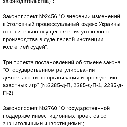
законодательства)";
Законопроект №2456 "О внесении изменений
в Уголовный процессуальный кодекс Украины
относительно осуществления уголовного
производства в суде первой инстанции
коллегией судей";
Три проекта постановлений об отмене закона
"О государственном регулировании
деятельности по организации и проведению
азартных игр" (№2285-д-П, 2285-д-П-1, 2285-д-
П-2)
Законопроект №3760 "О государственной
поддержке инвестиционных проектов со
значительными инвестициями";