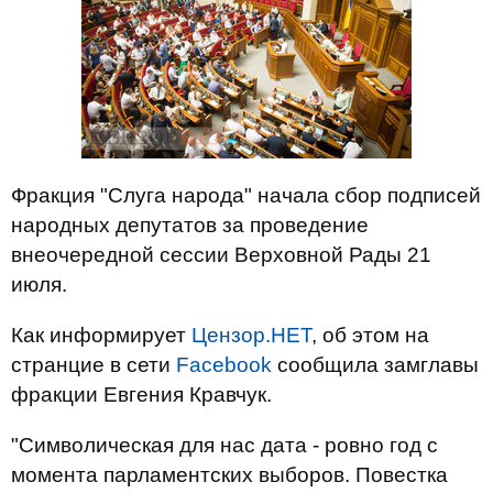
Фракция "Слуга народа" начала сбор подписей
народных депутатов за проведение
внеочередной сессии Верховной Рады 21
июля.
Как информирует
Цензор.НЕТ
, об этом на
странцие в сети
Facebook
сообщила замглавы
фракции Евгения Кравчук.
"Символическая для нас дата - ровно год с
момента парламентских выборов. Повестка