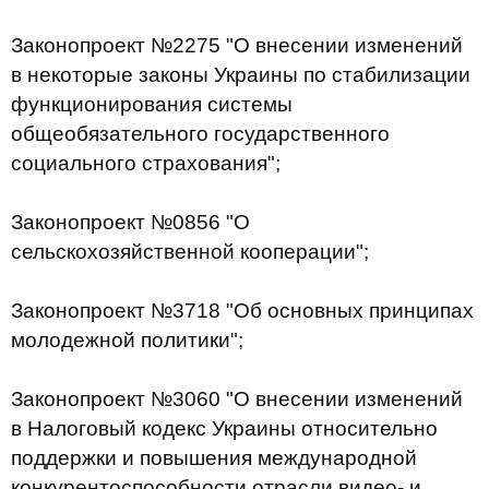
Законопроект №2275 "О внесении изменений
в некоторые законы Украины по стабилизации
функционирования системы
общеобязательного государственного
социального страхования";
Законопроект №0856 "О
сельскохозяйственной кооперации";
Законопроект №3718 "Об основных принципах
молодежной политики";
Законопроект №3060 "О внесении изменений
в Налоговый кодекс Украины относительно
поддержки и повышения международной
конкурентоспособности отрасли видео- и