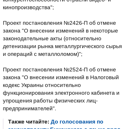
кинопроизводства";
Проект постановления №2426-П об отмене
закона "О внесении изменений в некоторые
законодательные акты (относительно
детенизации рынка металлургического сырья
и операций с металлоломом)";
Проект постановления №2524-П об отмене
закона "О внесении изменений в Налоговый
кодекс Украины относительно
функционирования электронного кабинета и
упрощения работы физических лиц-
предпринимателей".
Также читайте:
До голосования по