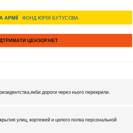
президентства,якби дороги через нього перекрили.
екрытия улиц, кортежей и целого полка персональной