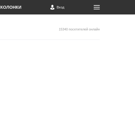
КОЛОНКИ
Вход
15340 посетителей онлайн