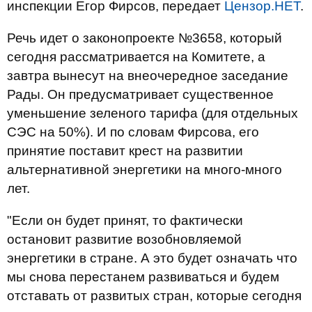
инспекции Егор Фирсов, передает
Цензор.НЕТ
.
Речь идет о законопроекте №3658, который
сегодня рассматривается на Комитете, а
завтра вынесут на внеочередное заседание
Рады. Он предусматривает существенное
уменьшение зеленого тарифа (для отдельных
СЭС на 50%). И по словам Фирсова, его
принятие поставит крест на развитии
альтернативной энергетики на много-много
лет.
"Если он будет принят, то фактически
остановит развитие возобновляемой
энергетики в стране. А это будет означать что
мы снова перестанем развиваться и будем
отставать от развитых стран, которые сегодня