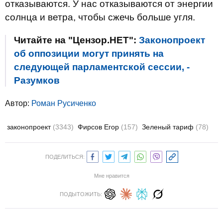
отказываются. У нас отказываются от энергии
солнца и ветра, чтобы сжечь больше угля.
Читайте на "Цензор.НЕТ":
Законопроект
об оппозиции могут принять на
следующей парламентской сессии, -
Разумков
Автор:
Роман Русиченко
законопроект
(3343)
Фирсов Егор
(157)
Зеленый тариф
(78)
ПОДЕЛИТЬСЯ:
Мне нравится
ПОДЫТОЖИТЬ: