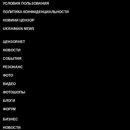
УСЛОВИЯ ПОЛЬЗОВАНИЯ
ПОЛИТИКА КОНФИДЕНЦИАЛЬНОСТИ
НОВИНИ ЦЕНЗОР
UKRAINIAN NEWS
ЦЕНЗОР.НЕТ
НОВОСТИ
СОБЫТИЯ
РЕЗОНАНС
ФОТО
ВИДЕО
ФОТОШОПЫ
БЛОГИ
ФОРУМ
БИЗНЕС
НОВОСТИ