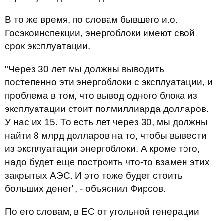
В то же время, по словам бывшего и.о.
Госэкоинспекции, энергоблоки имеют свой
срок эксплуатации.
"Через 30 лет мы должны выводить
постепенно эти энергоблоки с эксплуатации, и
проблема в том, что вывод одного блока из
эксплуатации стоит полмиллиарда долларов.
У нас их 15. То есть лет через 30, мы должны
найти 8 млрд долларов на то, чтобы вывести
из эксплуатации энергоблоки. А кроме того,
надо будет еще построить что-то взамен этих
закрытых АЭС. И это тоже будет стоить
больших денег", - объяснил Фирсов.
По его словам, в ЕС от угольной генерации