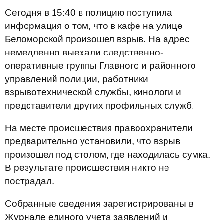
Сегодня в 15:40 в полицию поступила
информация о том, что в кафе на улице
Беломорской произошел взрыв. На адрес
немедленно выехали следственно-
оперативные группы Главного и районного
управлений полиции, работники
взрывотехнической службы, кинологи и
представители других профильных служб.
На месте происшествия правоохранители
предварительно установили, что взрыв
произошел под столом, где находилась сумка.
В результате происшествия никто не
пострадал.
Собранные сведения зарегистрированы в
Журнале единого учета заявлений и