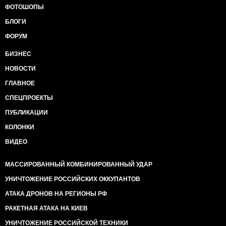
ФОТОШОПЫ
БЛОГИ
ФОРУМ
БИЗНЕС
НОВОСТИ
ГЛАВНОЕ
СПЕЦПРОЕКТЫ
ПУБЛИКАЦИИ
КОЛОНКИ
ВИДЕО
МАССИРОВАННЫЙ КОМБИНИРОВАННЫЙ УДАР
УНИЧТОЖЕНИЕ РОССИЙСКИХ ОККУПАНТОВ
АТАКА ДРОНОВ НА РЕГИОНЫ РФ
РАКЕТНАЯ АТАКА НА КИЕВ
УНИЧТОЖЕНИЕ РОССИЙСКОЙ ТЕХНИКИ