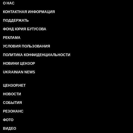
О НАС
КОНТАКТНАЯ ИНФОРМАЦИЯ
ПОДДЕРЖАТЬ
ФОНД ЮРИЯ БУТУСОВА
РЕКЛАМА
УСЛОВИЯ ПОЛЬЗОВАНИЯ
ПОЛИТИКА КОНФИДЕНЦИАЛЬНОСТИ
НОВИНИ ЦЕНЗОР
UKRAINIAN NEWS
ЦЕНЗОР.НЕТ
НОВОСТИ
СОБЫТИЯ
РЕЗОНАНС
ФОТО
ВИДЕО