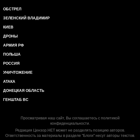
ОБСТРЕЛ
ЗЕЛЕНСКИЙ ВЛАДИМИР
КИЕВ
ДРОНЫ
АРМИЯ РФ
ПОЛЬША
РОССИЯ
УНИЧТОЖЕНИЕ
АТАКА
ДОНЕЦКАЯ ОБЛАСТЬ
ГЕНШТАБ ВС
Просматривая наш сайт, Вы соглашаетесь с
политикой
конфиденциальности
.
Редакция Цензор.НЕТ может не разделять позицию авторов.
Ответственность за материалы в разделе "Блоги" несут авторы текстов.