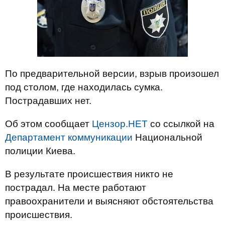
По предварительной версии, взрыв произошел
под столом, где находилась сумка.
Пострадавших нет.
Об этом сообщает
Цензор.НЕТ
со ссылкой на
Департамент коммуникации
Национальной
полиции Киева.
В результате происшествия никто не
пострадал. На месте работают
правоохранители и выясняют обстоятельства
происшествия.