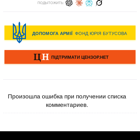
ПОДЫТОЖИТЬ:
Произошла ошибка при получении списка
комментариев.