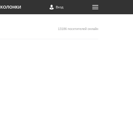
КОЛОНКИ
Вход
13186 посетителей онлайн