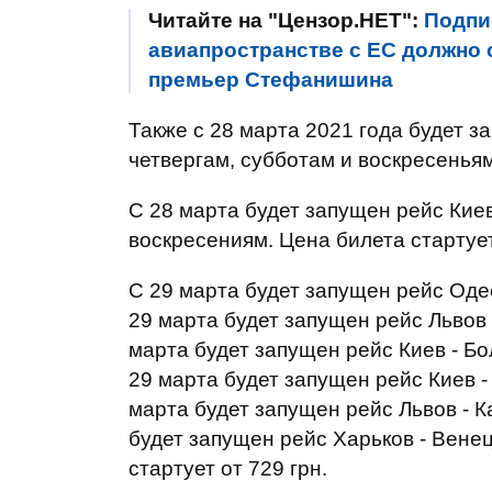
Читайте на "Цензор.НЕТ":
Подпи
авиапространстве с ЕС должно с
премьер Стефанишина
Также с 28 марта 2021 года будет з
четвергам, субботам и воскресеньям
С 28 марта будет запущен рейс Киев
воскресениям. Цена билета стартует
С 29 марта будет запущен рейс Оде
29 марта будет запущен рейс Львов 
марта будет запущен рейс Киев - Бо
29 марта будет запущен рейс Киев -
марта будет запущен рейс Львов - К
будет запущен рейс Харьков - Вене
стартует от 729 грн.