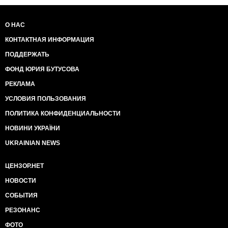
О НАС
КОНТАКТНАЯ ИНФОРМАЦИЯ
ПОДДЕРЖАТЬ
ФОНД ЮРИЯ БУТУСОВА
РЕКЛАМА
УСЛОВИЯ ПОЛЬЗОВАНИЯ
ПОЛИТИКА КОНФИДЕНЦИАЛЬНОСТИ
НОВИНИ УКРАЇНИ
UKRAINIAN NEWS
ЦЕНЗОР.НЕТ
НОВОСТИ
СОБЫТИЯ
РЕЗОНАНС
ФОТО