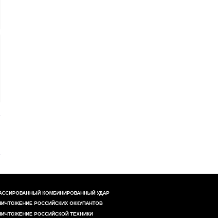
АССИРОВАННЫЙ КОМБИНИРОВАННЫЙ УДАР
НИЧТОЖЕНИЕ РОССИЙСКИХ ОККУПАНТОВ
НИЧТОЖЕНИЕ РОССИЙСКОЙ ТЕХНИКИ