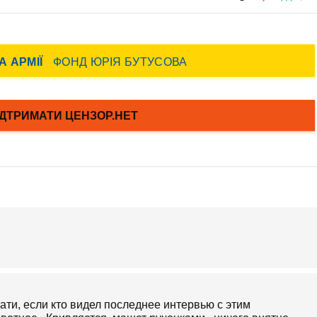
 Кстати, если кто видел последнее интервью с этим