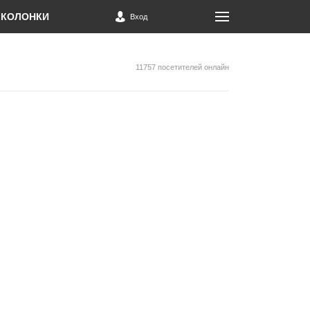
КОЛОНКИ
Вход
11757 посетителей онлайн