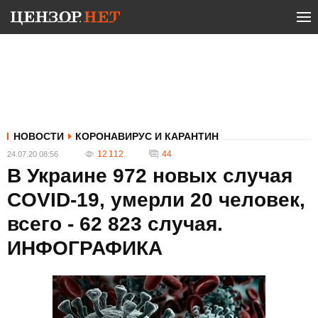
НОВОСТИ
КОРОНАВИРУС И КАРАНТИН
12 112
44
24.07.20 08:56
В Украине 972 новых случая
COVID-19, умерли 20 человек,
всего - 62 823 случая.
ИНФОГРАФИКА