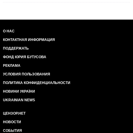
О НАС
КОНТАКТНАЯ ИНФОРМАЦИЯ
ПОДДЕРЖАТЬ
ФОНД ЮРИЯ БУТУСОВА
РЕКЛАМА
УСЛОВИЯ ПОЛЬЗОВАНИЯ
ПОЛИТИКА КОНФИДЕНЦИАЛЬНОСТИ
НОВИНИ УКРАЇНИ
UKRAINIAN NEWS
ЦЕНЗОР.НЕТ
НОВОСТИ
СОБЫТИЯ