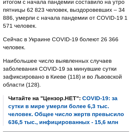
итогом с начала пандемии составило на утро
пятницы 62 823 человек, выздоровевших – 34
886, умерли с начала пандемии от COVID-19 1
571 человек.
Сейчас в Украине COVID-19 болеют 26 366
человек.
Наибольшее число выявленных случаев
заболевания COVID-19 за минувшие сутки
зафиксировано в Киеве (118) и во Львовской
области (128).
Читайте на "Цензор.НЕТ":
СOVID-19: за
сутки в мире умерли более 6,3 тыс.
человек. Общее число жертв превысило
636,5 тыс., инфицированных - 15,6 млн