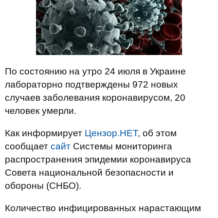
По состоянию на утро 24 июля в Украине
лабораторно подтверждены 972 новых
случаев заболевания коронавирусом, 20
человек умерли.
Как информирует
Цензор.НЕТ
, об этом
сообщает
сайт
Системы мониторинга
распространения эпидемии коронавируса
Совета национальной безопасности и
обороны (СНБО).
Количество инфицированных нарастающим