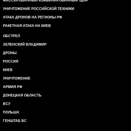
МАССИРОВАННЫЙ КОМБИНИРОВАННЫЙ УДАР
УНИЧТОЖЕНИЕ РОССИЙСКОЙ ТЕХНИКИ
АТАКА ДРОНОВ НА РЕГИОНЫ РФ
РАКЕТНАЯ АТАКА НА КИЕВ
ОБСТРЕЛ
ЗЕЛЕНСКИЙ ВЛАДИМИР
ДРОНЫ
РОССИЯ
КИЕВ
УНИЧТОЖЕНИЕ
АРМИЯ РФ
ДОНЕЦКАЯ ОБЛАСТЬ
ВСУ
ПОЛЬША
ГЕНШТАБ ВС