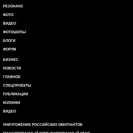
РЕЗОНАНС
ФОТО
ВИДЕО
ФОТОШОПЫ
БЛОГИ
ФОРУМ
БИЗНЕС
НОВОСТИ
ГЛАВНОЕ
СПЕЦПРОЕКТЫ
ПУБЛИКАЦИИ
КОЛОНКИ
ВИДЕО
УНИЧТОЖЕНИЕ РОССИЙСКИХ ОККУПАНТОВ