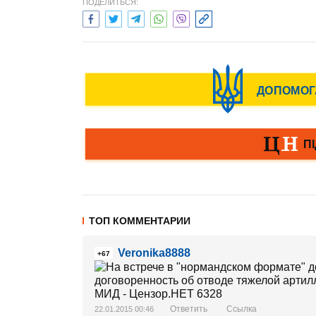
ПОДЕЛИТЬСЯ:
ТОП КОММЕНТАРИИ
Veronika8888
+67
Ответить
Ссылка
22.01.2015 00:46