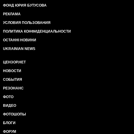
ФОНД ЮРИЯ БУТУСОВА
РЕКЛАМА
УСЛОВИЯ ПОЛЬЗОВАНИЯ
ПОЛИТИКА КОНФИДЕНЦИАЛЬНОСТИ
ОСТАННІ НОВИНИ
UKRAINIAN NEWS
ЦЕНЗОР.НЕТ
НОВОСТИ
СОБЫТИЯ
РЕЗОНАНС
ФОТО
ВИДЕО
ФОТОШОПЫ
БЛОГИ
ФОРУМ