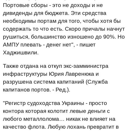
Портовые сборы - это не доходы и не
дивиденды для бюджета. Эти средства
необходимы портам для того, чтобы хотя бы
содержать то что есть. Скоро причалы начнут
рушиться, большинство изношено до 90%. Но
АМПУ плевать - денег нет", - пишет
Хаджишвили.
Также отдана на откуп экс-замминистра
инфраструктуры Юрия Лавренюка и
разрушена система капитаний (Служба
капитанов портов. - Ред.).
"Регистр судоходства Украины - просто
контора которая колотит левые деньги с
любого металлолома… никак не влияет на
качество флота. Любую лохань превратит в