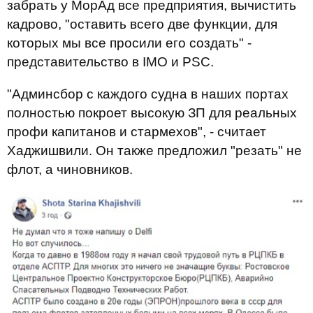
забрать у МорАд все предприятия, вычистить
кадрово, "оставить всего две функции, для
которых мы все просили его создать" -
представительство в IMO и PSC.
"Админсбор с каждого судна в наших портах
полностью покроет высокую ЗП для реальных
профи капитанов и стармехов", - считает
Хаджишвили. Он также предложил "резать" не
флот, а чиновников.