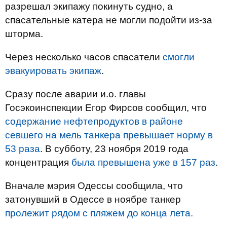
разрешал экипажу покинуть судно, а
спасательные катера не могли подойти из-за
шторма.
Через несколько часов спасатели
смогли
эвакуировать экипаж
.
Сразу после аварии и.о. главы
Госэкоинспекции Егор Фирсов сообщил, что
содержание нефтепродуктов в районе
севшего на мель танкера превышает норму в
53 раза
. В субботу, 23 ноября 2019 года
концентрация
была превышена уже в 157 раз
.
Вначале мэрия Одессы сообщила, что
затонувший в Одессе в ноябре танкер
пролежит рядом с пляжем до конца лета.