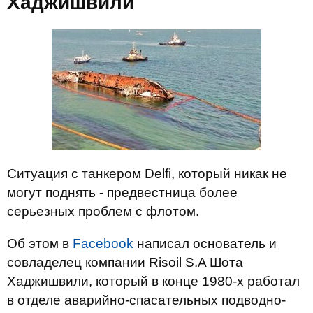
Хаджишвили
Ситуация с танкером Delfi, который никак не
могут поднять - предвестница более
серьезных проблем с флотом.
Об этом в
Facebook
написал основатель и
совладелец компании Risoil S.A Шота
Хаджишвили, который в конце 1980-х работал
в отделе аварийно-спасательных подводно-