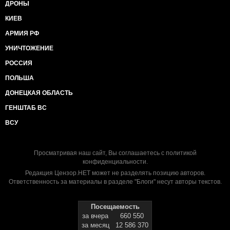
ДРОНЫ
КИЕВ
АРМИЯ РФ
УНИЧТОЖЕНИЕ
РОССИЯ
ПОЛЬША
ДОНЕЦКАЯ ОБЛАСТЬ
ГЕНШТАБ ВС
ВСУ
Просматривая наш сайт, Вы соглашаетесь с
политикой
конфиденциальности
.
Редакция Цензор.НЕТ может не разделять позицию авторов.
Ответственность за материалы в разделе "Блоги" несут авторы текстов.
Посещаемость
за вчера
660 550
за месяц
12 586 370