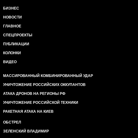
БИЗНЕС
НОВОСТИ
ГЛАВНОЕ
СПЕЦПРОЕКТЫ
ПУБЛИКАЦИИ
КОЛОНКИ
ВИДЕО
МАССИРОВАННЫЙ КОМБИНИРОВАННЫЙ УДАР
УНИЧТОЖЕНИЕ РОССИЙСКИХ ОККУПАНТОВ
АТАКА ДРОНОВ НА РЕГИОНЫ РФ
УНИЧТОЖЕНИЕ РОССИЙСКОЙ ТЕХНИКИ
РАКЕТНАЯ АТАКА НА КИЕВ
ОБСТРЕЛ
ЗЕЛЕНСКИЙ ВЛАДИМИР