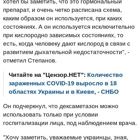
хотел бы заметить, что это гормональный
препарат, и очень четко расписана схема,
каким образом он используется, при каких
состояниях. А он используется исключительно
при кислородно зависимых состояниях, то
есть, когда человеку дают кислород в связи с
развитием дыхательной недостаточности", -
отметил Степанов.
Читайте на "Цензор.НЕТ":
Количество
зараженных COVID-19 выросло в 18
областях Украины и в Киеве, - СНБО
Он подчеркнул, что дексаметазон можно
использовать только при условии
госпитализации лица, под наблюдением врача.
"Хочу заметить, уважаемые украинцы, зная,