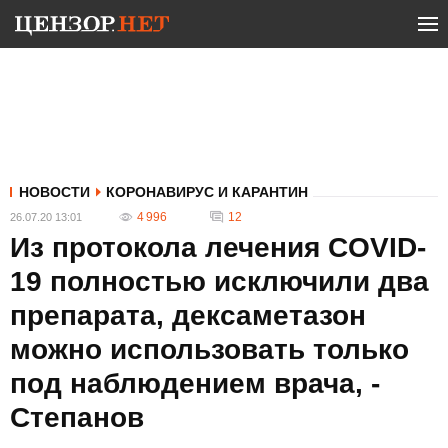
НОВОСТИ
КОРОНАВИРУС И КАРАНТИН
4 996
12
26.07.20 13:01
Из протокола лечения COVID-
19 полностью исключили два
препарата, дексаметазон
можно использовать только
под наблюдением врача, -
Степанов