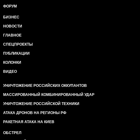
ФОРУМ
БИЗНЕС
НОВОСТИ
ГЛАВНОЕ
СПЕЦПРОЕКТЫ
ПУБЛИКАЦИИ
КОЛОНКИ
ВИДЕО
УНИЧТОЖЕНИЕ РОССИЙСКИХ ОККУПАНТОВ
МАССИРОВАННЫЙ КОМБИНИРОВАННЫЙ УДАР
УНИЧТОЖЕНИЕ РОССИЙСКОЙ ТЕХНИКИ
АТАКА ДРОНОВ НА РЕГИОНЫ РФ
РАКЕТНАЯ АТАКА НА КИЕВ
ОБСТРЕЛ