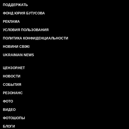
ПОДДЕРЖАТЬ
ФОНД ЮРИЯ БУТУСОВА
РЕКЛАМА
УСЛОВИЯ ПОЛЬЗОВАНИЯ
ПОЛИТИКА КОНФИДЕНЦИАЛЬНОСТИ
НОВИНИ СВІЖІ
UKRAINIAN NEWS
ЦЕНЗОР.НЕТ
НОВОСТИ
СОБЫТИЯ
РЕЗОНАНС
ФОТО
ВИДЕО
ФОТОШОПЫ
БЛОГИ