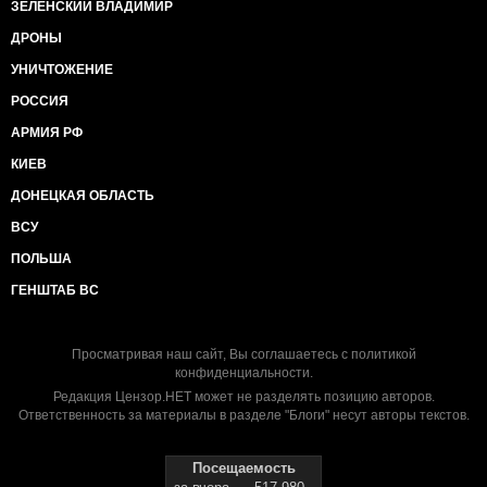
ЗЕЛЕНСКИЙ ВЛАДИМИР
ДРОНЫ
УНИЧТОЖЕНИЕ
РОССИЯ
АРМИЯ РФ
КИЕВ
ДОНЕЦКАЯ ОБЛАСТЬ
ВСУ
ПОЛЬША
ГЕНШТАБ ВС
Просматривая наш сайт, Вы соглашаетесь с
политикой
конфиденциальности
.
Редакция Цензор.НЕТ может не разделять позицию авторов.
Ответственность за материалы в разделе "Блоги" несут авторы текстов.
Посещаемость