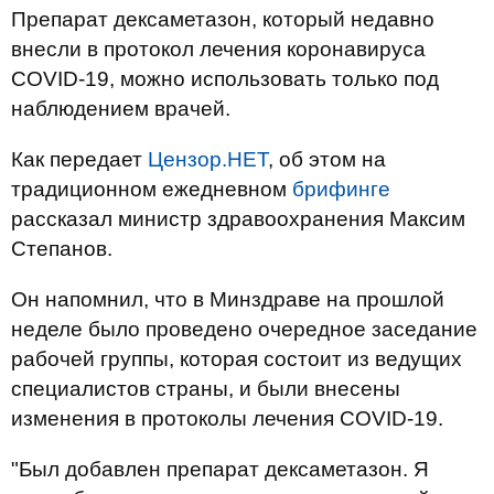
Препарат дексаметазон, который недавно
внесли в протокол лечения коронавируса
COVID-19, можно использовать только под
наблюдением врачей.
Как передает
Цензор.НЕТ
, об этом на
традиционном ежедневном
брифинге
рассказал министр здравоохранения Максим
Степанов.
Он напомнил, что в Минздраве на прошлой
неделе было проведено очередное заседание
рабочей группы, которая состоит из ведущих
специалистов страны, и были внесены
изменения в протоколы лечения COVID-19.
"Был добавлен препарат дексаметазон. Я