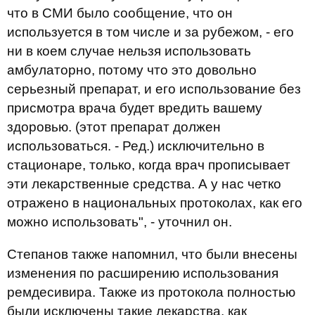
что в СМИ было сообщение, что он
используется в том числе и за рубежом, - его
ни в коем случае нельзя использовать
амбулаторно, потому что это довольно
серьезный препарат, и его использование без
присмотра врача будет вредить вашему
здоровью. (этот препарат должен
использоваться. - Ред.) исключительно в
стационаре, только, когда врач прописывает
эти лекарственные средства. А у нас четко
отражено в национальных протоколах, как его
можно использовать", - уточнил он.
Степанов также напомнил, что были внесены
изменения по расширению использования
ремдесивира. Также из протокола полностью
были исключены такие лекарства, как