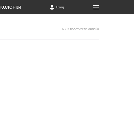
КОЛОНКИ
Вход
6663 посетителя онлайн