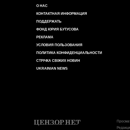
О НАС
КОНТАКТНАЯ ИНФОРМАЦИЯ
ПОДДЕРЖАТЬ
ФОНД ЮРИЯ БУТУСОВА
РЕКЛАМА
УСЛОВИЯ ПОЛЬЗОВАНИЯ
ПОЛИТИКА КОНФИДЕНЦИАЛЬНОСТИ
СТРІЧКА СВІЖИХ НОВИН
UKRAINIAN NEWS
Просмат
Редакци