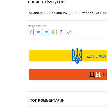
написал Бутусов.
армия
(8577)
армия РФ
(23889)
терроризм
(186
ПОДЕЛИТЬСЯ:
ТОП КОММЕНТАРИИ