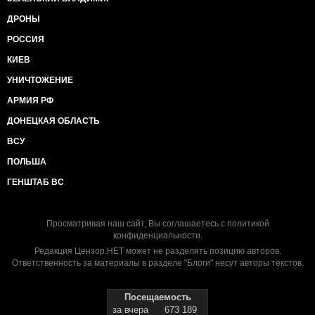
ДРОНЫ
РОССИЯ
КИЕВ
УНИЧТОЖЕНИЕ
АРМИЯ РФ
ДОНЕЦКАЯ ОБЛАСТЬ
ВСУ
ПОЛЬША
ГЕНШТАБ ВС
Просматривая наш сайт, Вы соглашаетесь с
политикой
конфиденциальности
.
Редакция Цензор.НЕТ может не разделять позицию авторов.
Ответственность за материалы в разделе "Блоги" несут авторы текстов.
Посещаемость
за вчера
673 189