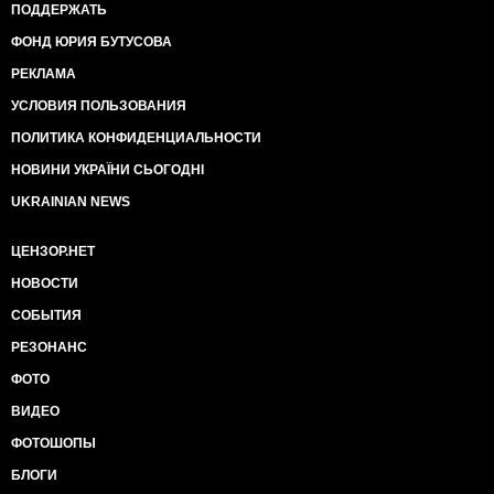
ПОДДЕРЖАТЬ
ФОНД ЮРИЯ БУТУСОВА
РЕКЛАМА
УСЛОВИЯ ПОЛЬЗОВАНИЯ
ПОЛИТИКА КОНФИДЕНЦИАЛЬНОСТИ
НОВИНИ УКРАЇНИ СЬОГОДНІ
UKRAINIAN NEWS
ЦЕНЗОР.НЕТ
НОВОСТИ
СОБЫТИЯ
РЕЗОНАНС
ФОТО
ВИДЕО
ФОТОШОПЫ
БЛОГИ