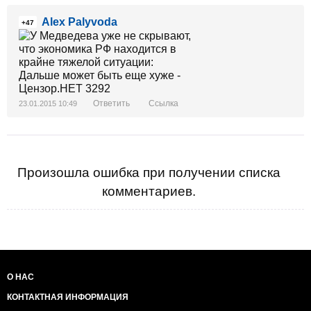
Alex Palyvoda
+47
Ответить
Ссылка
23.01.2015 10:49
Произошла ошибка при получении списка
комментариев.
О НАС
КОНТАКТНАЯ ИНФОРМАЦИЯ