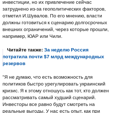
инвестиции, но их привлечение сейчас
затруднено из-за геополитических факторов,
отметил И.Шувалов. По его мнению, власти
должны готовиться к сценарию долгосрочных
внешних ограничений, через которые прошли,
например, ЮАР или Чили.
Читайте также:
За неделю Россия
потратила почти $7 млрд международных
резервов
"Я не думаю, что есть возможность для
политиков быстро урегулировать украинский
кризис. Я к этому отношусь как тот, кто должен
рассматривать самый худший сценарий.
Инвесторы все равно будут смотреть на
реальные выгоды. У нас есть опыт, как при