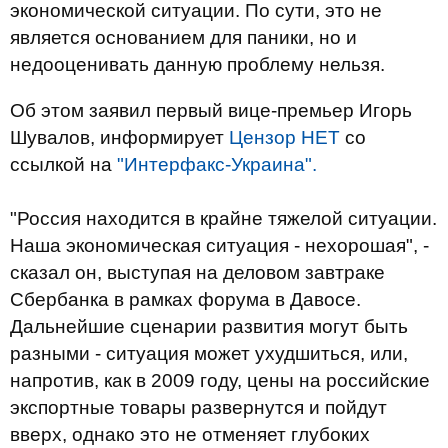
экономической ситуации. По сути, это не
является основанием для паники, но и
недооценивать данную проблему нельзя.
Об этом заявил первый вице-премьер Игорь
Шувалов, информирует
Цензор НЕТ
со
ссылкой на
"Интерфакс-Украина".
"Россия находится в крайне тяжелой ситуации.
Наша экономическая ситуация - нехорошая", -
сказал он, выступая на деловом завтраке
Сбербанка в рамках форума в Давосе.
Дальнейшие сценарии развития могут быть
разными - ситуация может ухудшиться, или,
напротив, как в 2009 году, цены на российские
экспортные товары развернутся и пойдут
вверх, однако это не отменяет глубоких