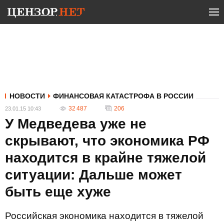
НОВОСТИ
ФИНАНСОВАЯ КАТАСТРОФА В РОССИИ
32 487
206
23.01.15 10:43
У Медведева уже не
скрывают, что экономика РФ
находится в крайне тяжелой
ситуации: Дальше может
быть еще хуже
Российская экономика находится в тяжелой