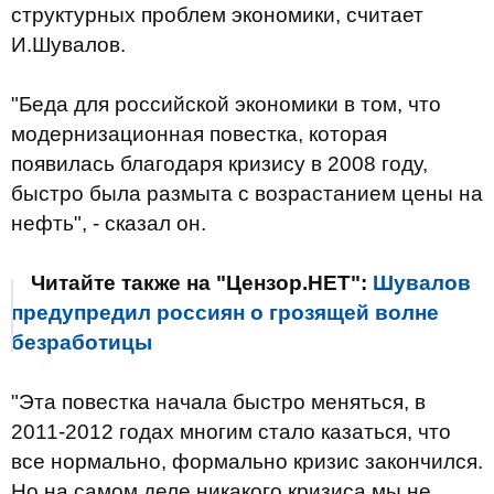
структурных проблем экономики, считает
И.Шувалов.
"Беда для российской экономики в том, что
модернизационная повестка, которая
появилась благодаря кризису в 2008 году,
быстро была размыта с возрастанием цены на
нефть", - сказал он.
Читайте также на "Цензор.НЕТ":
Шувалов
предупредил россиян о грозящей волне
безработицы
"Эта повестка начала быстро меняться, в
2011-2012 годах многим стало казаться, что
все нормально, формально кризис закончился.
Но на самом деле никакого кризиса мы не