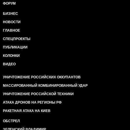
ФОРУМ
БИЗНЕС
НОВОСТИ
ГЛАВНОЕ
СПЕЦПРОЕКТЫ
ПУБЛИКАЦИИ
КОЛОНКИ
ВИДЕО
УНИЧТОЖЕНИЕ РОССИЙСКИХ ОККУПАНТОВ
МАССИРОВАННЫЙ КОМБИНИРОВАННЫЙ УДАР
УНИЧТОЖЕНИЕ РОССИЙСКОЙ ТЕХНИКИ
АТАКА ДРОНОВ НА РЕГИОНЫ РФ
РАКЕТНАЯ АТАКА НА КИЕВ
ОБСТРЕЛ
ЗЕЛЕНСКИЙ ВЛАДИМИР