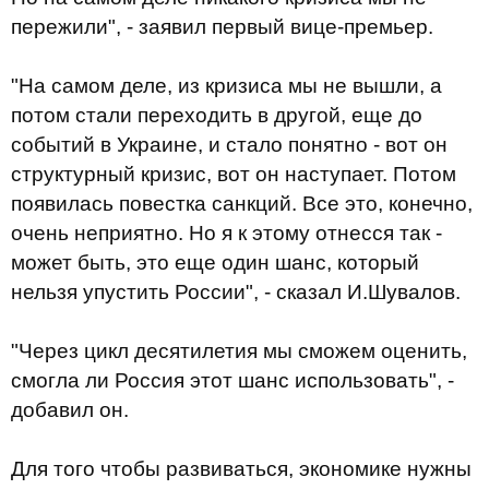
пережили", - заявил первый вице-премьер.
"На самом деле, из кризиса мы не вышли, а
потом стали переходить в другой, еще до
событий в Украине, и стало понятно - вот он
структурный кризис, вот он наступает. Потом
появилась повестка санкций. Все это, конечно,
очень неприятно. Но я к этому отнесся так -
может быть, это еще один шанс, который
нельзя упустить России", - сказал И.Шувалов.
"Через цикл десятилетия мы сможем оценить,
смогла ли Россия этот шанс использовать", -
добавил он.
Для того чтобы развиваться, экономике нужны