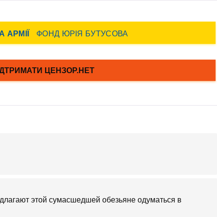
едлагают этой сумасшедшей обезьяне одуматься в