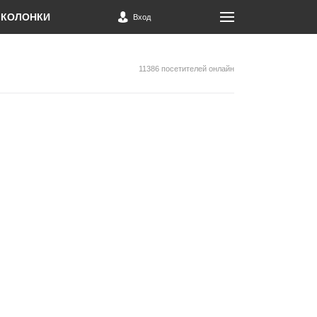
КОЛОНКИ
Вход
11386 посетителей онлайн