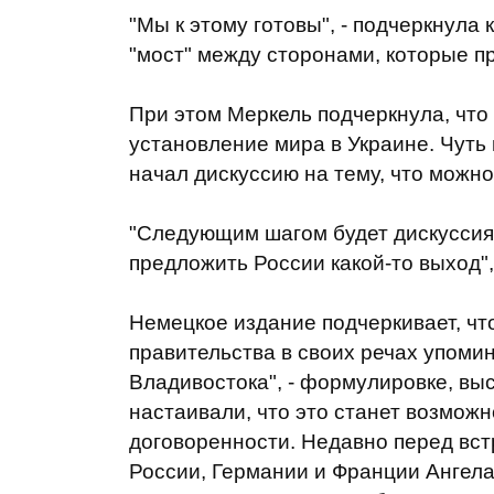
"Мы к этому готовы", - подчеркнула 
"мост" между сторонами, которые пр
При этом Меркель подчеркнула, что
установление мира в Украине. Чуть
начал дискуссию на тему, что можн
"Следующим шагом будет дискуссия
предложить России какой-то выход", 
Немецкое издание подчеркивает, чт
правительства в своих речах упоми
Владивостока", - формулировке, вы
настаивали, что это станет возможн
договоренности. Недавно перед вст
России, Германии и Франции Ангела