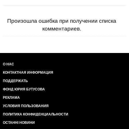
Произошла ошибка при получении списка
комментариев.
О НАС
КОНТАКТНАЯ ИНФОРМАЦИЯ
ПОДДЕРЖАТЬ
ФОНД ЮРИЯ БУТУСОВА
РЕКЛАМА
УСЛОВИЯ ПОЛЬЗОВАНИЯ
ПОЛИТИКА КОНФИДЕНЦИАЛЬНОСТИ
ОСТАННІ НОВИНИ