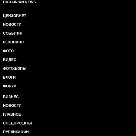
UKRAINIAN NEWS
ЦЕНЗОР.НЕТ
НОВОСТИ
СОБЫТИЯ
РЕЗОНАНС
ФОТО
ВИДЕО
ФОТОШОПЫ
БЛОГИ
ФОРУМ
БИЗНЕС
НОВОСТИ
ГЛАВНОЕ
СПЕЦПРОЕКТЫ
ПУБЛИКАЦИИ