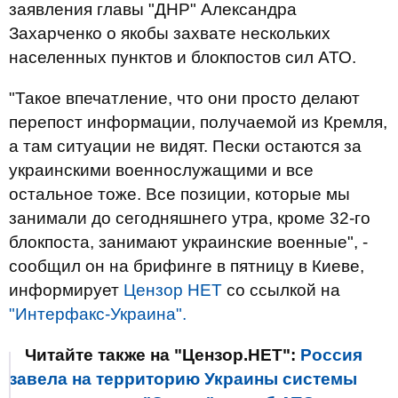
заявления главы "ДНР" Александра
Захарченко о якобы захвате нескольких
населенных пунктов и блокпостов сил АТО.
"Такое впечатление, что они просто делают
перепост информации, получаемой из Кремля,
а там ситуации не видят. Пески остаются за
украинскими военнослужащими и все
остальное тоже. Все позиции, которые мы
занимали до сегодняшнего утра, кроме 32-го
блокпоста, занимают украинские военные", -
сообщил он на брифинге в пятницу в Киеве,
информирует
Цензор НЕТ
со ссылкой на
"Интерфакс-Украина".
Читайте также на "Цензор.НЕТ":
Россия
завела на территорию Украины системы