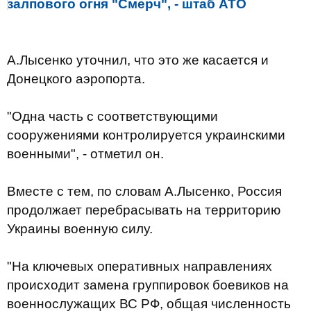
залпового огня "Смерч", - штаб АТО
А.Лысенко уточнил, что это же касается и
Донецкого аэропорта.
"Одна часть с соответствующими
сооружениями контролируется украинскими
военными", - отметил он.
Вместе с тем, по словам А.Лысенко, Россия
продолжает перебрасывать на территорию
Украины военную силу.
"На ключевых оперативных направлениях
происходит замена группировок боевиков на
военнослужащих ВС РФ, общая численность