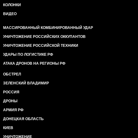
КОЛОНКИ
ВИДЕО
МАССИРОВАННЫЙ КОМБИНИРОВАННЫЙ УДАР
УНИЧТОЖЕНИЕ РОССИЙСКИХ ОККУПАНТОВ
УНИЧТОЖЕНИЕ РОССИЙСКОЙ ТЕХНИКИ
УДАРЫ ПО ЛОГИСТИКЕ РФ
АТАКА ДРОНОВ НА РЕГИОНЫ РФ
ОБСТРЕЛ
ЗЕЛЕНСКИЙ ВЛАДИМИР
РОССИЯ
ДРОНЫ
АРМИЯ РФ
ДОНЕЦКАЯ ОБЛАСТЬ
КИЕВ
УНИЧТОЖЕНИЕ