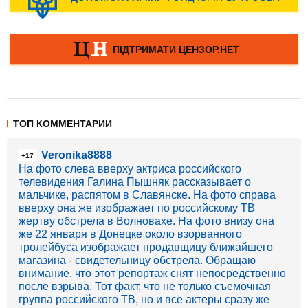
ТОП КОММЕНТАРИИ
Veronika8888
+17
На фото слева вверху актриса российского
телевидения Галина Пышняк рассказывает о
мальчике, распятом в Славянске. На фото справа
вверху она же изображает по российскому ТВ
жертву обстрела в Волновахе. На фото внизу она
же 22 января в Донецке около взорванного
тролейбуса изображает продавщицу ближайшего
магазина - свидетельницу обстрела. Обращаю
внимание, что этот репортаж снят непосредственно
после взрыва. Тот факт, что не только съемочная
группа российского ТВ, но и все актеры сразу же