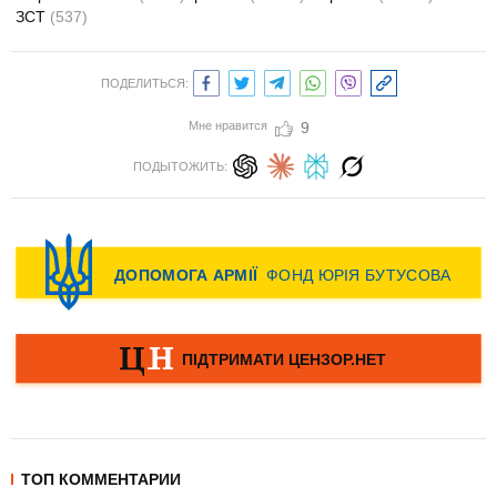
ЗСТ
(537)
ПОДЕЛИТЬСЯ:
Мне нравится
9
ПОДЫТОЖИТЬ:
ТОП КОММЕНТАРИИ