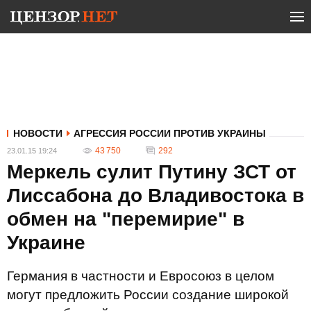
НОВОСТИ
АГРЕССИЯ РОССИИ ПРОТИВ УКРАИНЫ
43 750
292
23.01.15 19:24
Меркель сулит Путину ЗСТ от
Лиссабона до Владивостока в
обмен на "перемирие" в
Украине
Германия в частности и Евросоюз в целом
могут предложить России создание широкой