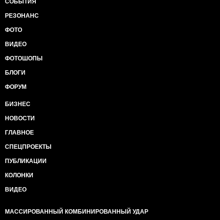
СОБЫТИЯ
РЕЗОНАНС
ФОТО
ВИДЕО
ФОТОШОПЫ
БЛОГИ
ФОРУМ
БИЗНЕС
НОВОСТИ
ГЛАВНОЕ
СПЕЦПРОЕКТЫ
ПУБЛИКАЦИИ
КОЛОНКИ
ВИДЕО
МАССИРОВАННЫЙ КОМБИНИРОВАННЫЙ УДАР