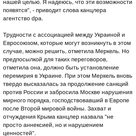
нашей целью. Я надеюсь, что эти возможности
появятся", - приводит слова канцлера
агентство dpa.
Трудности с ассоциацией между Украиной и
Евросоюзом, которые могут возникнуть в этом
случае, можно решить, отметила Меркель. Но
предпосылкой для таких переговоров,
отметила она, должно быть установление
перемирия в Украине. При этом Меркель вновь
твердо высказалась за продолжение санкций
против России и забросила Москве нарушения
мирного порядка, господствовавший в Европе
после Второй мировой войны. Захват и
отчуждения Крыма канцлер назвала "не
просто аннексией, но и нарушением
ценностей".