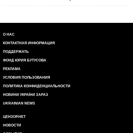
О НАС
КОНТАКТНАЯ ИНФОРМАЦИЯ
ПОДДЕРЖАТЬ
ФОНД ЮРИЯ БУТУСОВА
РЕКЛАМА
УСЛОВИЯ ПОЛЬЗОВАНИЯ
ПОЛИТИКА КОНФИДЕНЦИАЛЬНОСТИ
НОВИНИ УКРАЇНИ ЗАРАЗ
UKRAINIAN NEWS
ЦЕНЗОР.НЕТ
НОВОСТИ