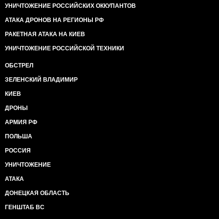
УНИЧТОЖЕНИЕ РОССИЙСКИХ ОККУПАНТОВ
АТАКА ДРОНОВ НА РЕГИОНЫ РФ
РАКЕТНАЯ АТАКА НА КИЕВ
УНИЧТОЖЕНИЕ РОССИЙСКОЙ ТЕХНИКИ
ОБСТРЕЛ
ЗЕЛЕНСКИЙ ВЛАДИМИР
КИЕВ
ДРОНЫ
АРМИЯ РФ
ПОЛЬША
РОССИЯ
УНИЧТОЖЕНИЕ
АТАКА
ДОНЕЦКАЯ ОБЛАСТЬ
ГЕНШТАБ ВС