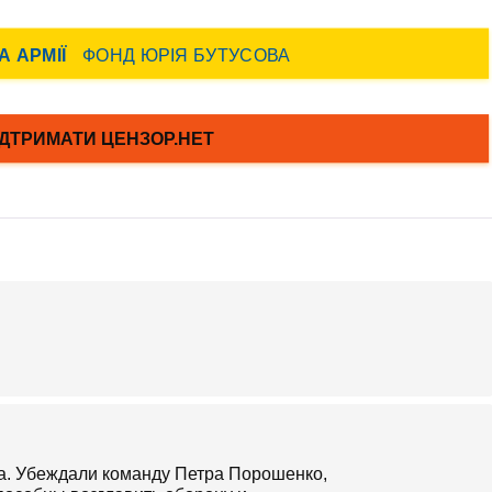
а. Убеждали команду Петра Порошенко,