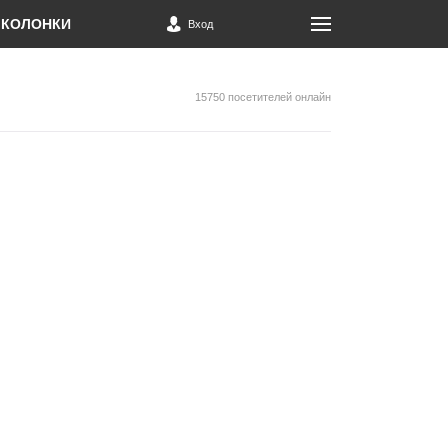
КОЛОНКИ
Вход
15750 посетителей онлайн