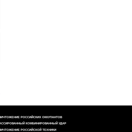
НИЧТОЖЕНИЕ РОССИЙСКИХ ОККУПАНТОВ
АССИРОВАННЫЙ КОМБИНИРОВАННЫЙ УДАР
НИЧТОЖЕНИЕ РОССИЙСКОЙ ТЕХНИКИ