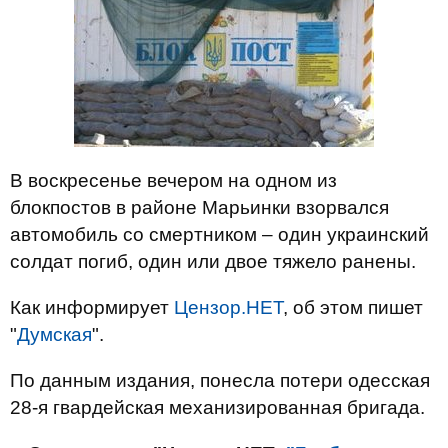
В воскресенье вечером на одном из
блокпостов в районе Марьинки взорвался
автомобиль со смертником – один украинский
солдат погиб, один или двое тяжело ранены.
Как информирует
Цензор.НЕТ
, об этом пишет
"
Думская
".
По данным издания, понесла потери одесская
28-я гвардейская механизированная бригада.