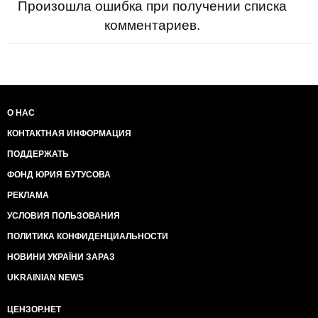
Произошла ошибка при получении списка
комментариев.
О НАС
КОНТАКТНАЯ ИНФОРМАЦИЯ
ПОДДЕРЖАТЬ
ФОНД ЮРИЯ БУТУСОВА
РЕКЛАМА
УСЛОВИЯ ПОЛЬЗОВАНИЯ
ПОЛИТИКА КОНФИДЕНЦИАЛЬНОСТИ
НОВИНИ УКРАЇНИ ЗАРАЗ
UKRAINIAN NEWS
ЦЕНЗОР.НЕТ