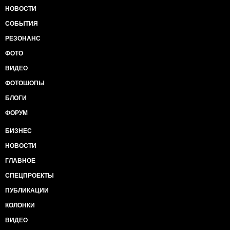
НОВОСТИ
СОБЫТИЯ
РЕЗОНАНС
ФОТО
ВИДЕО
ФОТОШОПЫ
БЛОГИ
ФОРУМ
БИЗНЕС
НОВОСТИ
ГЛАВНОЕ
СПЕЦПРОЕКТЫ
ПУБЛИКАЦИИ
КОЛОНКИ
ВИДЕО