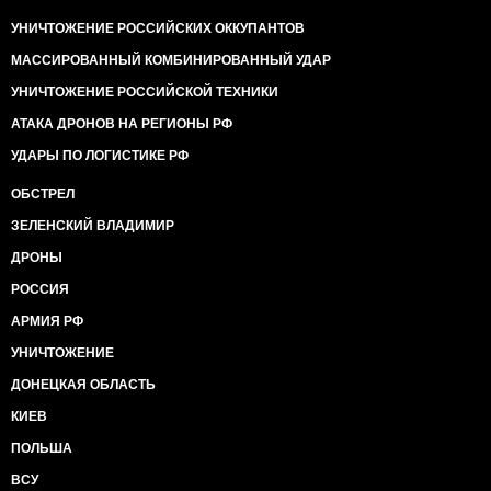
УНИЧТОЖЕНИЕ РОССИЙСКИХ ОККУПАНТОВ
МАССИРОВАННЫЙ КОМБИНИРОВАННЫЙ УДАР
УНИЧТОЖЕНИЕ РОССИЙСКОЙ ТЕХНИКИ
АТАКА ДРОНОВ НА РЕГИОНЫ РФ
УДАРЫ ПО ЛОГИСТИКЕ РФ
ОБСТРЕЛ
ЗЕЛЕНСКИЙ ВЛАДИМИР
ДРОНЫ
РОССИЯ
АРМИЯ РФ
УНИЧТОЖЕНИЕ
ДОНЕЦКАЯ ОБЛАСТЬ
КИЕВ
ПОЛЬША
ВСУ