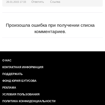
Ответить
Ссылка
26.01.2015 17:33
Произошла ошибка при получении списка
комментариев.
О НАС
КОНТАКТНАЯ ИНФОРМАЦИЯ
ПОДДЕРЖАТЬ
ФОНД ЮРИЯ БУТУСОВА
РЕКЛАМА
УСЛОВИЯ ПОЛЬЗОВАНИЯ
ПОЛИТИКА КОНФИДЕНЦИАЛЬНОСТИ