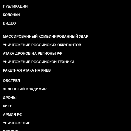
ПУБЛИКАЦИИ
КОЛОНКИ
ВИДЕО
МАССИРОВАННЫЙ КОМБИНИРОВАННЫЙ УДАР
УНИЧТОЖЕНИЕ РОССИЙСКИХ ОККУПАНТОВ
АТАКА ДРОНОВ НА РЕГИОНЫ РФ
УНИЧТОЖЕНИЕ РОССИЙСКОЙ ТЕХНИКИ
РАКЕТНАЯ АТАКА НА КИЕВ
ОБСТРЕЛ
ЗЕЛЕНСКИЙ ВЛАДИМИР
ДРОНЫ
КИЕВ
АРМИЯ РФ
УНИЧТОЖЕНИЕ