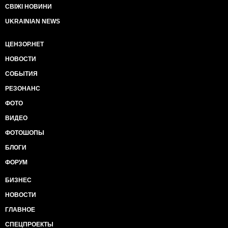
СВІЖІ НОВИНИ
UKRAINIAN NEWS
ЦЕНЗОР.НЕТ
НОВОСТИ
СОБЫТИЯ
РЕЗОНАНС
ФОТО
ВИДЕО
ФОТОШОПЫ
БЛОГИ
ФОРУМ
БИЗНЕС
НОВОСТИ
ГЛАВНОЕ
СПЕЦПРОЕКТЫ