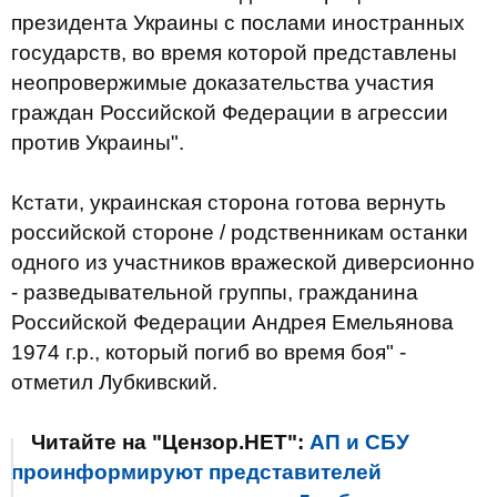
президента Украины с послами иностранных
государств, во время которой представлены
неопровержимые доказательства участия
граждан Российской Федерации в агрессии
против Украины".
Кстати, украинская сторона готова вернуть
российской стороне / родственникам останки
одного из участников вражеской диверсионно
- разведывательной группы, гражданина
Российской Федерации Андрея Емельянова
1974 г.р., который погиб во время боя" -
отметил Лубкивский.
Читайте на "Цензор.НЕТ":
АП и СБУ
проинформируют представителей