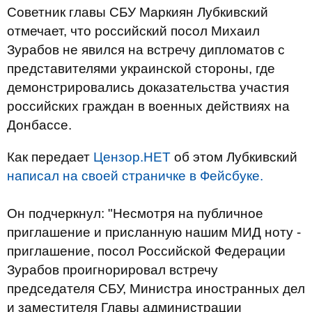
Советник главы СБУ Маркиян Лубкивский
отмечает, что российский посол Михаил
Зурабов не явился на встречу дипломатов с
представителями украинской стороны, где
демонстрировались доказательства участия
российских граждан в военных действиях на
Донбассе.
Как передает
Цензор.НЕТ
об этом Лубкивский
написал на своей страничке в Фейсбуке.
Он подчеркнул: "Несмотря на публичное
приглашение и присланную нашим МИД ноту -
приглашение, посол Российской Федерации
Зурабов проигнорировал встречу
председателя СБУ, Министра иностранных дел
и заместителя Главы администрации