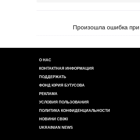
Произошла ошибка при 
О НАС
КОНТАКТНАЯ ИНФОРМАЦИЯ
ПОДДЕРЖАТЬ
ФОНД ЮРИЯ БУТУСОВА
РЕКЛАМА
УСЛОВИЯ ПОЛЬЗОВАНИЯ
ПОЛИТИКА КОНФИДЕНЦИАЛЬНОСТИ
НОВИНИ СВІЖІ
UKRAINIAN NEWS