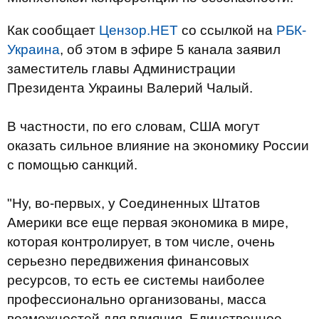
Как сообщает
Цензор.НЕТ
со ссылкой на
РБК-
Украина
, об этом в эфире 5 канала заявил
заместитель главы Администрации
Президента Украины Валерий Чалый.
В частности, по его словам, США могут
оказать сильное влияние на экономику России
с помощью санкций.
"Ну, во-первых, у Соединенных Штатов
Америки все еще первая экономика в мире,
которая контролирует, в том числе, очень
серьезно передвижения финансовых
ресурсов, то есть ее системы наиболее
профессионально организованы, масса
возможностей для влияния. Единственное,