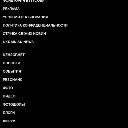
ФОНД ЮРИЯ БУТУСОВА
РЕКЛАМА
УСЛОВИЯ ПОЛЬЗОВАНИЯ
ПОЛИТИКА КОНФИДЕНЦИАЛЬНОСТИ
СТРІЧКА СВІЖИХ НОВИН
UKRAINIAN NEWS
ЦЕНЗОР.НЕТ
НОВОСТИ
СОБЫТИЯ
РЕЗОНАНС
ФОТО
ВИДЕО
ФОТОШОПЫ
БЛОГИ
ФОРУМ