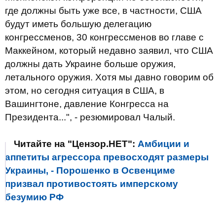
где должны быть уже все, в частности, США
будут иметь большую делегацию
конгрессменов, 30 конгрессменов во главе с
Маккейном, который недавно заявил, что США
должны дать Украине больше оружия,
летального оружия. Хотя мы давно говорим об
этом, но сегодня ситуация в США, в
Вашингтоне, давление Конгресса на
Президента...", - резюмировал Чалый.
Читайте на "Цензор.НЕТ":
Амбиции и
аппетиты агрессора превосходят размеры
Украины, - Порошенко в Освенциме
призвал противостоять имперскому
безумию РФ