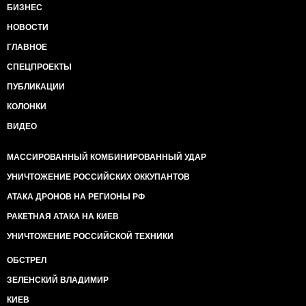
БИЗНЕС
НОВОСТИ
ГЛАВНОЕ
СПЕЦПРОЕКТЫ
ПУБЛИКАЦИИ
КОЛОНКИ
ВИДЕО
МАССИРОВАННЫЙ КОМБИНИРОВАННЫЙ УДАР
УНИЧТОЖЕНИЕ РОССИЙСКИХ ОККУПАНТОВ
АТАКА ДРОНОВ НА РЕГИОНЫ РФ
РАКЕТНАЯ АТАКА НА КИЕВ
УНИЧТОЖЕНИЕ РОССИЙСКОЙ ТЕХНИКИ
ОБСТРЕЛ
ЗЕЛЕНСКИЙ ВЛАДИМИР
КИЕВ