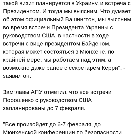
такой визит планируется в Украину, и встреча с
Президентом. И тогда мы выясним. Что думает
об этом официальный Вашингтон, мы выясним
во время встречи Президента Украины с
руководством США, в частности в ходе
встречи с вице-президентом Байденом,
которая может состояться в Мюнхене, по
крайней мере, мы работаем над этим, а
возможно даже ранее с секретарем Керри", -
заявил он.
Замглавы АПУ отметил, что все встречи
Порошенко с руководством США
запланированы до 7 февраля.
"Все произойдет до 6-7 февраля, до
Мюнхенской конференции по безопасности,