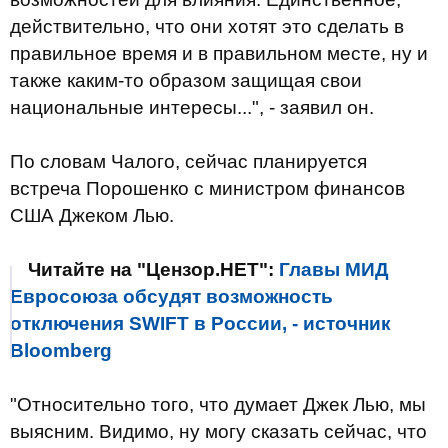
действительно, что они хотят это сделать в
правильное время и в правильном месте, ну и
также каким-то образом защищая свои
национальные интересы...", - заявил он.
По словам Чалого, сейчас планируется
встреча Порошенко с министром финансов
США Джеком Лью.
Читайте на "Цензор.НЕТ":
Главы МИД
Евросоюза обсудят возможность
отключения SWIFT в России, - источник
Bloomberg
"Относительно того, что думает Джек Лью, мы
выясним. Видимо, ну могу сказать сейчас, что