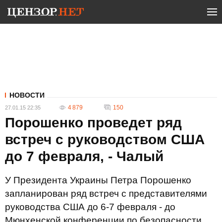
НОВОСТИ
4 879
150
27.01.15 22:35
Порошенко проведет ряд
встреч с руководством США
до 7 февраля, - Чалый
У Президента Украины Петра Порошенко
запланирован ряд встреч с представителями
руководства США до 6-7 февраля - до
Мюнхенской конференции по безопасности.