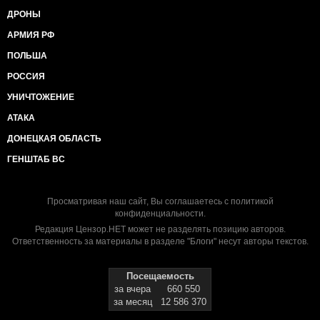
ДРОНЫ
АРМИЯ РФ
ПОЛЬША
РОССИЯ
УНИЧТОЖЕНИЕ
АТАКА
ДОНЕЦКАЯ ОБЛАСТЬ
ГЕНШТАБ ВС
Просматривая наш сайт, Вы соглашаетесь с
политикой
конфиденциальности
.
Редакция Цензор.НЕТ может не разделять позицию авторов.
Ответственность за материалы в разделе "Блоги" несут авторы текстов.
Посещаемость
за вчера
660 550
за месяц
12 586 370