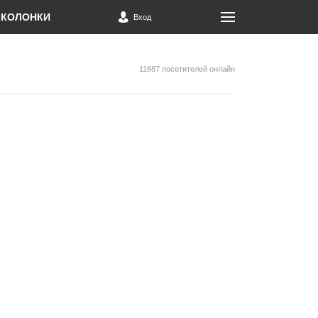
КОЛОНКИ
Вход
11687 посетителей онлайн