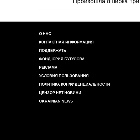
Произошла ошибка при 
О НАС
КОНТАКТНАЯ ИНФОРМАЦИЯ
ПОДДЕРЖАТЬ
ФОНД ЮРИЯ БУТУСОВА
РЕКЛАМА
УСЛОВИЯ ПОЛЬЗОВАНИЯ
ПОЛИТИКА КОНФИДЕНЦИАЛЬНОСТИ
ЦЕНЗОР НЕТ НОВИНИ
UKRAINIAN NEWS