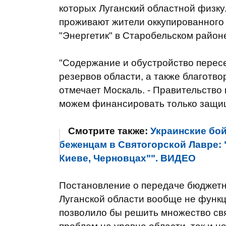
которых Луганский областной физку
проживают жители оккупированного 
"Энергетик" в Старобельском районе
"Содержание и обустройство пересе
резервов области, а также благотво
отмечает Москаль. - Правительство 
можем финансировать только защи
Смотрите также:
Украинские бо
беженцам в Святогорской Лавре: 
Киеве, Черновцах"". ВИДЕО
Постановление о передаче бюджетны
Луганской области вообще не функц
позволило бы решить множество с