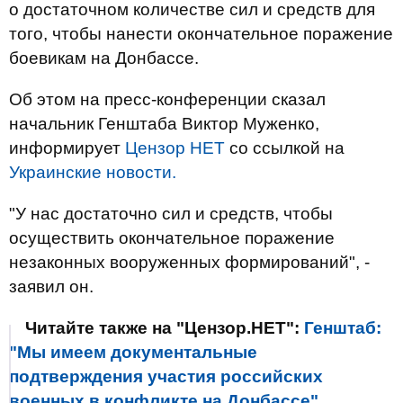
о достаточном количестве сил и средств для
того, чтобы нанести окончательное поражение
боевикам на Донбассе.
Об этом на пресс-конференции сказал
начальник Генштаба Виктор Муженко,
информирует
Цензор НЕТ
со ссылкой на
Украинские новости.
"У нас достаточно сил и средств, чтобы
осуществить окончательное поражение
незаконных вооруженных формирований", -
заявил он.
Читайте также на "Цензор.НЕТ":
Генштаб:
"Мы имеем документальные
подтверждения участия российских
военных в конфликте на Донбассе"