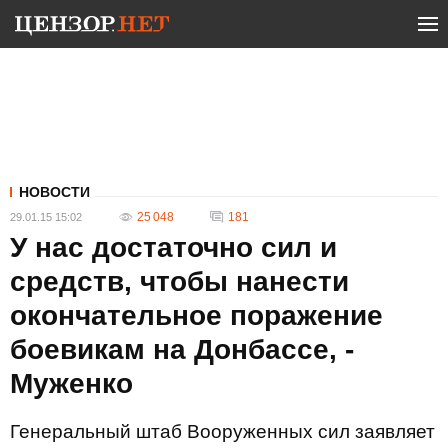
НОВОСТИ
25 048
181
29.01.15 15:02
У нас достаточно сил и
средств, чтобы нанести
окончательное поражение
боевикам на Донбассе, -
Муженко
Генеральный штаб Вооруженных сил заявляет