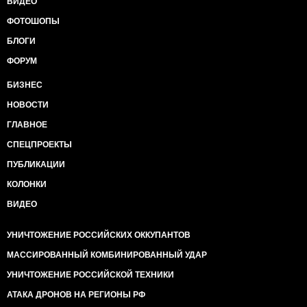
ВИДЕО
ФОТОШОПЫ
БЛОГИ
ФОРУМ
БИЗНЕС
НОВОСТИ
ГЛАВНОЕ
СПЕЦПРОЕКТЫ
ПУБЛИКАЦИИ
КОЛОНКИ
ВИДЕО
УНИЧТОЖЕНИЕ РОССИЙСКИХ ОККУПАНТОВ
МАССИРОВАННЫЙ КОМБИНИРОВАННЫЙ УДАР
УНИЧТОЖЕНИЕ РОССИЙСКОЙ ТЕХНИКИ
АТАКА ДРОНОВ НА РЕГИОНЫ РФ