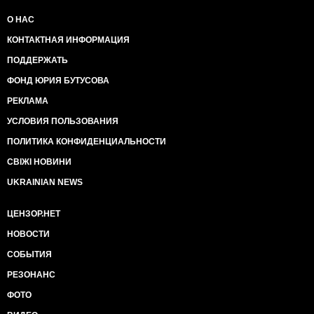
О НАС
КОНТАКТНАЯ ИНФОРМАЦИЯ
ПОДДЕРЖАТЬ
ФОНД ЮРИЯ БУТУСОВА
РЕКЛАМА
УСЛОВИЯ ПОЛЬЗОВАНИЯ
ПОЛИТИКА КОНФИДЕНЦИАЛЬНОСТИ
СВІЖІ НОВИНИ
UKRAINIAN NEWS
ЦЕНЗОР.НЕТ
НОВОСТИ
СОБЫТИЯ
РЕЗОНАНС
ФОТО