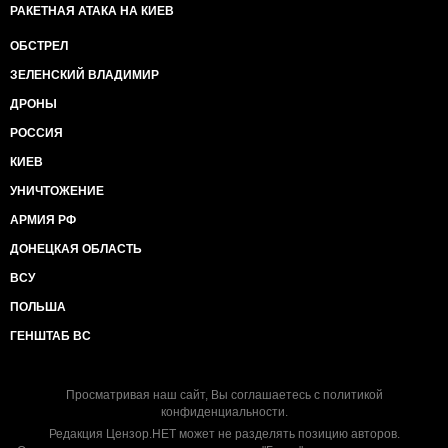
РАКЕТНАЯ АТАКА НА КИЕВ
ОБСТРЕЛ
ЗЕЛЕНСКИЙ ВЛАДИМИР
ДРОНЫ
РОССИЯ
КИЕВ
УНИЧТОЖЕНИЕ
АРМИЯ РФ
ДОНЕЦКАЯ ОБЛАСТЬ
ВСУ
ПОЛЬША
ГЕНШТАБ ВС
Просматривая наш сайт, Вы соглашаетесь с
политикой
конфиденциальности
.
Редакция Цензор.НЕТ может не разделять позицию авторов.