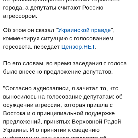
города, а депутаты считают Россию
агрессором.
Об этом он сказал "
Украинской правде
",
комментируя ситуацию с голосованием
горсовета, передает
Цензор.НЕТ
.
По его словам, во время заседания с голоса
было внесено предложение депутатов.
"Согласно аудиозаписи, я зачитал то, что
выносилось на голосование депутатам: об
осуждении агрессии, которая пришла с
Востока и о принципиальной поддержке
предложений, принятых Верховной Радой
Украины. И о принятии к сведению