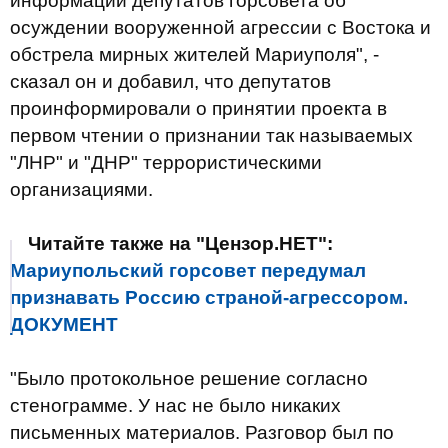
информации депутатов горсовета об
осуждении вооруженной агрессии с Востока и
обстрела мирных жителей Мариуполя", -
сказал он и добавил, что депутатов
проинформировали о принятии проекта в
первом чтении о признании так называемых
"ЛНР" и "ДНР" террористическими
организациями.
Читайте также на "Цензор.НЕТ":
Мариупольский горсовет передумал
признавать Россию страной-агрессором.
ДОКУМЕНТ
"Было протокольное решение согласно
стенограмме. У нас не было никаких
письменных материалов. Разговор был по