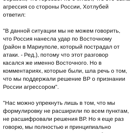
агрессия со стороны России, Хотлубей
ответил:
"В данной ситуации мы не можем говорить,
что Россия нанесла удар по Восточному
(район в Мариуполе, который пострадал от
атаки. - Ред.), потому что этот разговор
касался же именно Восточного. Но в
комментариях, которые были, шла речь о том,
что мы поддержали решение ВР о признании
России агрессором".
"Нас можно упрекнуть лишь в том, что мы
формулировку не расширили по всем пунктам,
не расшифровали решения ВР. Но я еще раз
говорю, мы полностью и принципиально