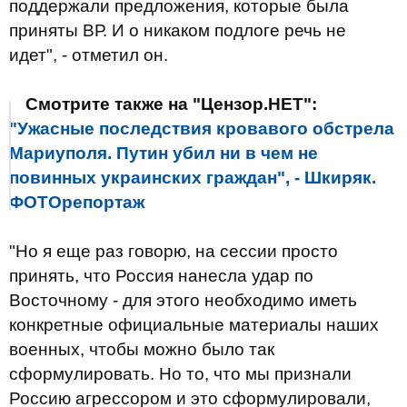
поддержали предложения, которые была
приняты ВР. И о никаком подлоге речь не
идет", - отметил он.
Смотрите также на "Цензор.НЕТ":
"Ужасные последствия кровавого обстрела
Мариуполя. Путин убил ни в чем не
повинных украинских граждан", - Шкиряк.
ФОТОрепортаж
"Но я еще раз говорю, на сессии просто
принять, что Россия нанесла удар по
Восточному - для этого необходимо иметь
конкретные официальные материалы наших
военных, чтобы можно было так
сформулировать. Но то, что мы признали
Россию агрессором и это сформулировали,