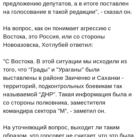
предложению депутатов, а в итоге поставлен
на голосование в такой редакции", - сказал он.
На вопрос, как он понимает агрессию с
Востока, это Россия, или со стороны
Новоазовска, Хотлубей ответил:
"С Востока. В этой ситуации мы исходили из
того, что "Грады" и "Ураганы" были
выставлены в районе Заиченко и Саханки -
территорий, подконтрольных боевикам так
называемой "ДНР". Такая информация была и
со стороны полковника, заместителя
командира сектора "М", - заметил он.
На уточняющий вопрос, выходит ли таким
образом, что горсовет не считает, что это была