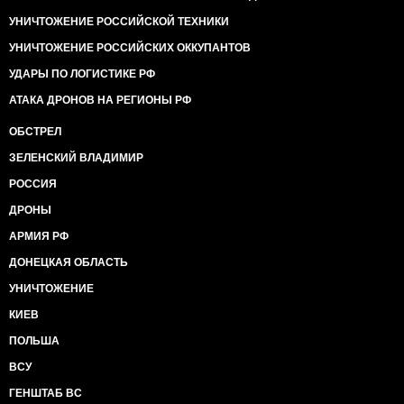
УНИЧТОЖЕНИЕ РОССИЙСКОЙ ТЕХНИКИ
УНИЧТОЖЕНИЕ РОССИЙСКИХ ОККУПАНТОВ
УДАРЫ ПО ЛОГИСТИКЕ РФ
АТАКА ДРОНОВ НА РЕГИОНЫ РФ
ОБСТРЕЛ
ЗЕЛЕНСКИЙ ВЛАДИМИР
РОССИЯ
ДРОНЫ
АРМИЯ РФ
ДОНЕЦКАЯ ОБЛАСТЬ
УНИЧТОЖЕНИЕ
КИЕВ
ПОЛЬША
ВСУ
ГЕНШТАБ ВС