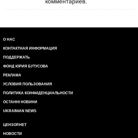
комментариев.
О НАС
КОНТАКТНАЯ ИНФОРМАЦИЯ
ПОДДЕРЖАТЬ
ФОНД ЮРИЯ БУТУСОВА
РЕКЛАМА
УСЛОВИЯ ПОЛЬЗОВАНИЯ
ПОЛИТИКА КОНФИДЕНЦИАЛЬНОСТИ
ОСТАННІ НОВИНИ
UKRAINIAN NEWS
ЦЕНЗОР.НЕТ
НОВОСТИ