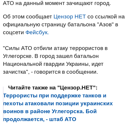
АТО на данный момент зачищают город.
Об этом сообщает
Цензор НЕТ
со ссылкой на
официальную страницу батальона "Азов" в
соцсети
Фейсбук.
"Силы АТО отбили атаку террористов в
Углегорске. В город зашел батальон
Национальной гвардии Украины, идет
зачистка", - говорится в сообщении.
Читайте также на "Цензор.НЕТ":
Террористы при поддержке танков и
пехоты атаковали позиции украинских
воинов в районе Углегорска. Бой
продолжается, - штаб АТО