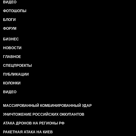
ВИДЕО
ФОТОШОПЫ
БЛОГИ
ФОРУМ
БИЗНЕС
НОВОСТИ
ГЛАВНОЕ
СПЕЦПРОЕКТЫ
ПУБЛИКАЦИИ
КОЛОНКИ
ВИДЕО
МАССИРОВАННЫЙ КОМБИНИРОВАННЫЙ УДАР
УНИЧТОЖЕНИЕ РОССИЙСКИХ ОККУПАНТОВ
АТАКА ДРОНОВ НА РЕГИОНЫ РФ
РАКЕТНАЯ АТАКА НА КИЕВ