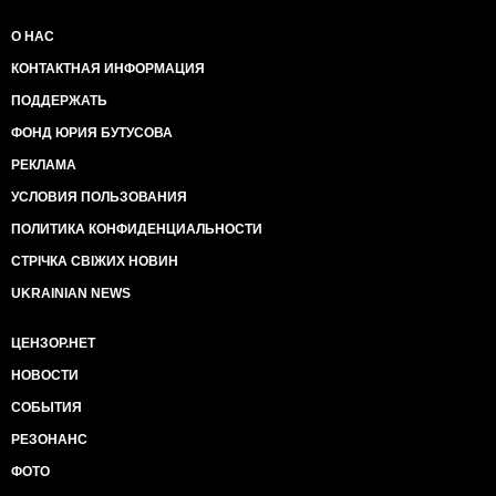
О НАС
КОНТАКТНАЯ ИНФОРМАЦИЯ
ПОДДЕРЖАТЬ
ФОНД ЮРИЯ БУТУСОВА
РЕКЛАМА
УСЛОВИЯ ПОЛЬЗОВАНИЯ
ПОЛИТИКА КОНФИДЕНЦИАЛЬНОСТИ
СТРІЧКА СВІЖИХ НОВИН
UKRAINIAN NEWS
ЦЕНЗОР.НЕТ
НОВОСТИ
СОБЫТИЯ
РЕЗОНАНС
ФОТО