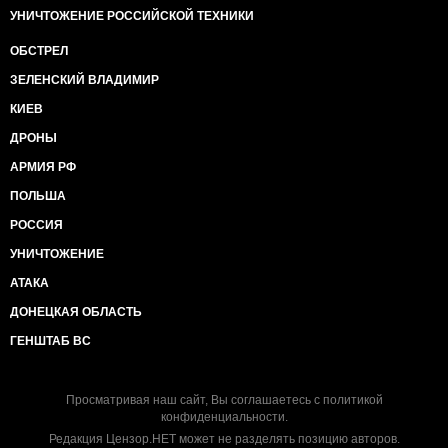
УНИЧТОЖЕНИЕ РОССИЙСКОЙ ТЕХНИКИ
ОБСТРЕЛ
ЗЕЛЕНСКИЙ ВЛАДИМИР
КИЕВ
ДРОНЫ
АРМИЯ РФ
ПОЛЬША
РОССИЯ
УНИЧТОЖЕНИЕ
АТАКА
ДОНЕЦКАЯ ОБЛАСТЬ
ГЕНШТАБ ВС
Просматривая наш сайт, Вы соглашаетесь с
политикой
конфиденциальности
.
Редакция Цензор.НЕТ может не разделять позицию авторов.