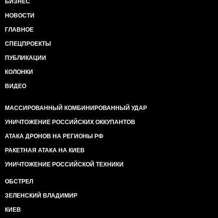
БИЗНЕС
НОВОСТИ
ГЛАВНОЕ
СПЕЦПРОЕКТЫ
ПУБЛИКАЦИИ
КОЛОНКИ
ВИДЕО
МАССИРОВАННЫЙ КОМБИНИРОВАННЫЙ УДАР
УНИЧТОЖЕНИЕ РОССИЙСКИХ ОККУПАНТОВ
АТАКА ДРОНОВ НА РЕГИОНЫ РФ
РАКЕТНАЯ АТАКА НА КИЕВ
УНИЧТОЖЕНИЕ РОССИЙСКОЙ ТЕХНИКИ
ОБСТРЕЛ
ЗЕЛЕНСКИЙ ВЛАДИМИР
КИЕВ