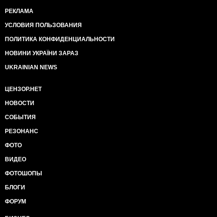
РЕКЛАМА
УСЛОВИЯ ПОЛЬЗОВАНИЯ
ПОЛИТИКА КОНФИДЕНЦИАЛЬНОСТИ
НОВИНИ УКРАЇНИ ЗАРАЗ
UKRAINIAN NEWS
ЦЕНЗОР.НЕТ
НОВОСТИ
СОБЫТИЯ
РЕЗОНАНС
ФОТО
ВИДЕО
ФОТОШОПЫ
БЛОГИ
ФОРУМ