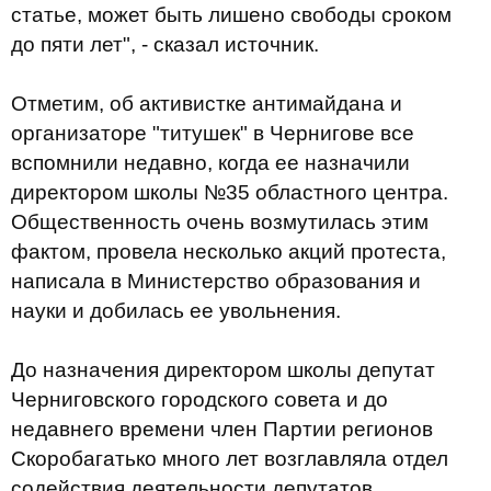
статье, может быть лишено свободы сроком
до пяти лет", - сказал источник.
Отметим, об активистке антимайдана и
организаторе "титушек" в Чернигове все
вспомнили недавно, когда ее назначили
директором школы №35 областного центра.
Общественность очень возмутилась этим
фактом, провела несколько акций протеста,
написала в Министерство образования и
науки и добилась ее увольнения.
До назначения директором школы депутат
Черниговского городского совета и до
недавнего времени член Партии регионов
Скоробагатько много лет возглавляла отдел
содействия деятельности депутатов