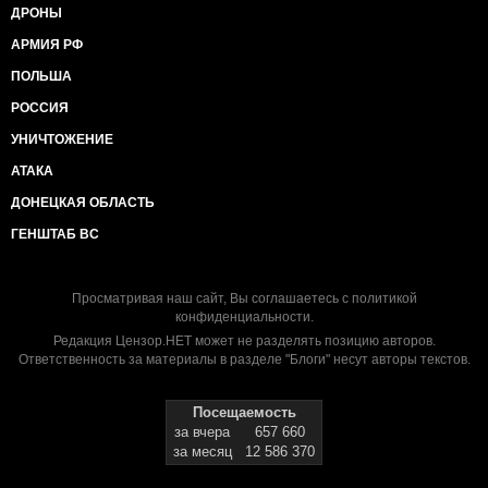
ДРОНЫ
АРМИЯ РФ
ПОЛЬША
РОССИЯ
УНИЧТОЖЕНИЕ
АТАКА
ДОНЕЦКАЯ ОБЛАСТЬ
ГЕНШТАБ ВС
Просматривая наш сайт, Вы соглашаетесь с
политикой
конфиденциальности
.
Редакция Цензор.НЕТ может не разделять позицию авторов.
Ответственность за материалы в разделе "Блоги" несут авторы текстов.
Посещаемость
за вчера
657 660
за месяц
12 586 370