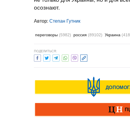
осознают.
Автор:
Степан Гутник
переговоры
(5982)
россия
(89102)
Украина
(418
ПОДЕЛИТЬСЯ: