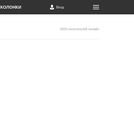
КОЛОНКИ
Вход
5920 посетителей онлайн