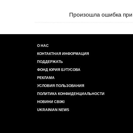
Произошла ошибка при 
О НАС
КОНТАКТНАЯ ИНФОРМАЦИЯ
ПОДДЕРЖАТЬ
ФОНД ЮРИЯ БУТУСОВА
РЕКЛАМА
УСЛОВИЯ ПОЛЬЗОВАНИЯ
ПОЛИТИКА КОНФИДЕНЦИАЛЬНОСТИ
НОВИНИ СВІЖІ
UKRAINIAN NEWS