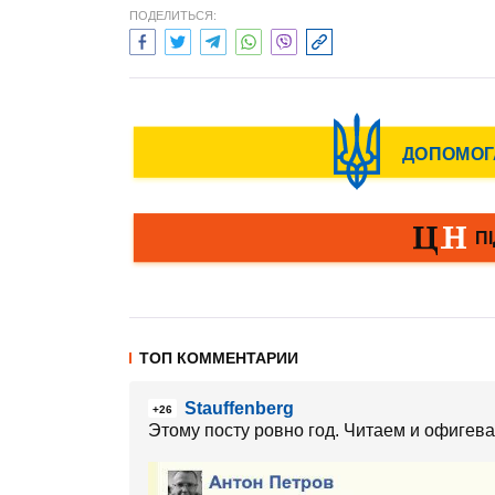
ПОДЕЛИТЬСЯ:
ТОП КОММЕНТАРИИ
Stauffenberg
+26
Этому посту ровно год. Читаем и офигев