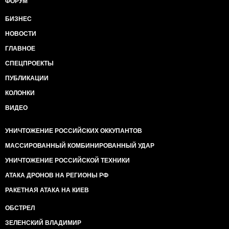
ФОРУМ
БИЗНЕС
НОВОСТИ
ГЛАВНОЕ
СПЕЦПРОЕКТЫ
ПУБЛИКАЦИИ
КОЛОНКИ
ВИДЕО
УНИЧТОЖЕНИЕ РОССИЙСКИХ ОККУПАНТОВ
МАССИРОВАННЫЙ КОМБИНИРОВАННЫЙ УДАР
УНИЧТОЖЕНИЕ РОССИЙСКОЙ ТЕХНИКИ
АТАКА ДРОНОВ НА РЕГИОНЫ РФ
РАКЕТНАЯ АТАКА НА КИЕВ
ОБСТРЕЛ
ЗЕЛЕНСКИЙ ВЛАДИМИР