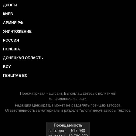
ДРОНЫ
КИЕВ
АРМИЯ РФ
УНИЧТОЖЕНИЕ
РОССИЯ
ПОЛЬША
ДОНЕЦКАЯ ОБЛАСТЬ
ВСУ
ГЕНШТАБ ВС
Просматривая наш сайт, Вы соглашаетесь с
политикой
конфиденциальности
.
Редакция Цензор.НЕТ может не разделять позицию авторов.
Ответственность за материалы в разделе "Блоги" несут авторы текстов.
Посещаемость
за вчера
517 980