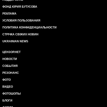
ФОНД ЮРИЯ БУТУСОВА
РЕКЛАМА
УСЛОВИЯ ПОЛЬЗОВАНИЯ
ПОЛИТИКА КОНФИДЕНЦИАЛЬНОСТИ
СТРІЧКА СВІЖИХ НОВИН
UKRAINIAN NEWS
ЦЕНЗОР.НЕТ
НОВОСТИ
СОБЫТИЯ
РЕЗОНАНС
ФОТО
ВИДЕО
ФОТОШОПЫ
БЛОГИ