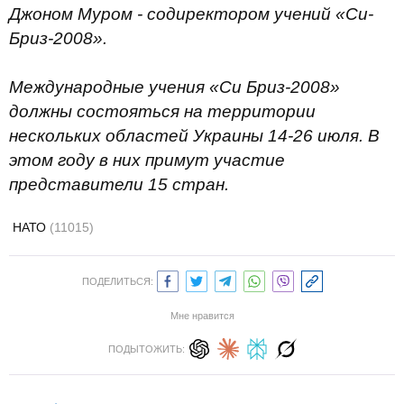
Джоном Муром - содиректором учений «Си-
Бриз-2008».
Международные учения «Си Бриз-2008»
должны состояться на территории
нескольких областей Украины 14-26 июля. В
этом году в них примут участие
представители 15 стран.
НАТО
(11015)
ПОДЕЛИТЬСЯ:
Мне нравится
ПОДЫТОЖИТЬ: