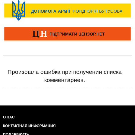
Произошла ошибка при получении списка
комментариев.
О НАС
КОНТАКТНАЯ ИНФОРМАЦИЯ
ПОДДЕРЖАТЬ