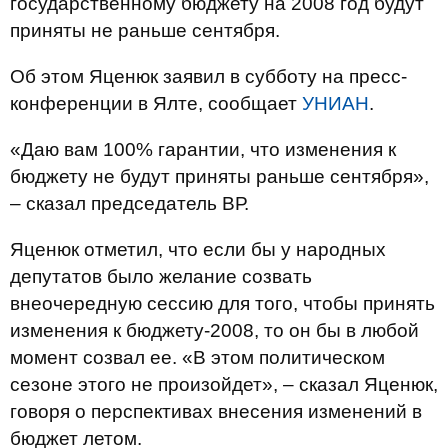
государственному бюджету на 2008 год будут
приняты не раньше сентября.
Об этом Яценюк заявил в субботу на пресс-
конференции в Ялте, сообщает
УНИАН
.
«Даю вам 100% гарантии, что изменения к
бюджету не будут приняты раньше сентября»,
– сказал председатель ВР.
Яценюк отметил, что если бы у народных
депутатов было желание созвать
внеочередную сессию для того, чтобы принять
изменения к бюджету-2008, то он бы в любой
момент созвал ее. «В этом политическом
сезоне этого не произойдет», – сказал Яценюк,
говоря о перспективах внесения изменений в
бюджет летом.