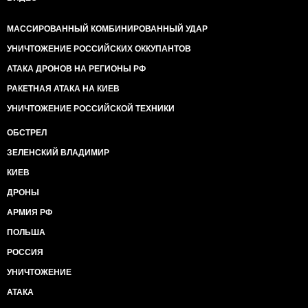
МАССИРОВАННЫЙ КОМБИНИРОВАННЫЙ УДАР
УНИЧТОЖЕНИЕ РОССИЙСКИХ ОККУПАНТОВ
АТАКА ДРОНОВ НА РЕГИОНЫ РФ
РАКЕТНАЯ АТАКА НА КИЕВ
УНИЧТОЖЕНИЕ РОССИЙСКОЙ ТЕХНИКИ
ОБСТРЕЛ
ЗЕЛЕНСКИЙ ВЛАДИМИР
КИЕВ
ДРОНЫ
АРМИЯ РФ
ПОЛЬША
РОССИЯ
УНИЧТОЖЕНИЕ
АТАКА