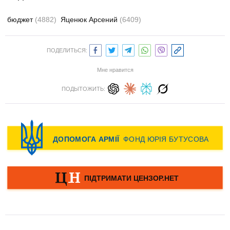
бюджет
(4882)
Яценюк Арсений
(6409)
ПОДЕЛИТЬСЯ:
Мне нравится
ПОДЫТОЖИТЬ: