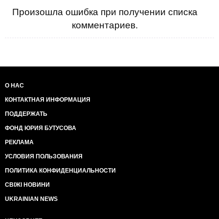
Произошла ошибка при получении списка
комментариев.
О НАС
КОНТАКТНАЯ ИНФОРМАЦИЯ
ПОДДЕРЖАТЬ
ФОНД ЮРИЯ БУТУСОВА
РЕКЛАМА
УСЛОВИЯ ПОЛЬЗОВАНИЯ
ПОЛИТИКА КОНФИДЕНЦИАЛЬНОСТИ
СВІЖІ НОВИНИ
UKRAINIAN NEWS