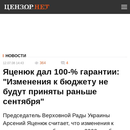
НОВОСТИ
364
4
12.07.08 14:43
Яценюк дал 100-% гарантии:
"Изменения к бюджету не
будут приняты раньше
сентября"
Председатель Верховной Рады Украины
Арсений Яценюк считает, что изменения к