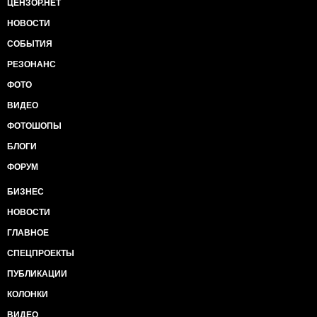
ЦЕНЗОР.НЕТ
НОВОСТИ
СОБЫТИЯ
РЕЗОНАНС
ФОТО
ВИДЕО
ФОТОШОПЫ
БЛОГИ
ФОРУМ
БИЗНЕС
НОВОСТИ
ГЛАВНОЕ
СПЕЦПРОЕКТЫ
ПУБЛИКАЦИИ
КОЛОНКИ
ВИДЕО