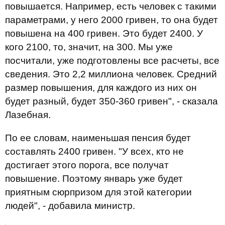
повышается. Например, есть человек с такими
параметрами, у него 2000 гривен, то она будет
повышена на 400 гривен. Это будет 2400. У
кого 2100, то, значит, на 300. Мы уже
посчитали, уже подготовлены все расчеты, все
сведения. Это 2,2 миллиона человек. Средний
размер повышения, для каждого из них он
будет разный, будет 350-360 гривен", - сказала
Лазебная.
По ее словам, наименьшая пенсия будет
составлять 2400 гривен. "У всех, кто не
достигает этого порога, все получат
повышение. Поэтому январь уже будет
приятным сюрпризом для этой категории
людей", - добавила министр.