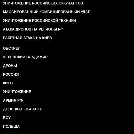
УНИЧТОЖЕНИЕ РОССИЙСКИХ ОККУПАНТОВ
МАССИРОВАННЫЙ КОМБИНИРОВАННЫЙ УДАР
УНИЧТОЖЕНИЕ РОССИЙСКОЙ ТЕХНИКИ
АТАКА ДРОНОВ НА РЕГИОНЫ РФ
РАКЕТНАЯ АТАКА НА КИЕВ
ОБСТРЕЛ
ЗЕЛЕНСКИЙ ВЛАДИМИР
ДРОНЫ
РОССИЯ
КИЕВ
УНИЧТОЖЕНИЕ
АРМИЯ РФ
ДОНЕЦКАЯ ОБЛАСТЬ
ВСУ
ПОЛЬША