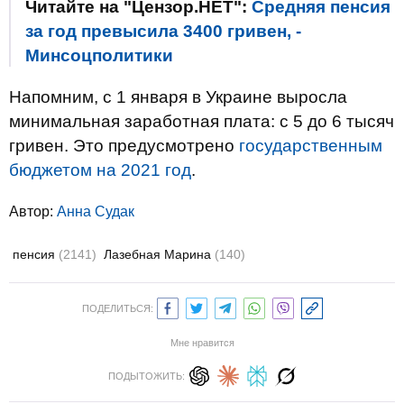
Читайте на "Цензор.НЕТ":
Средняя пенсия
за год превысила 3400 гривен, -
Минсоцполитики
Напомним, с 1 января в Украине выросла
минимальная заработная плата: с 5 до 6 тысяч
гривен. Это предусмотрено
государственным
бюджетом на 2021 год
.
Автор:
Анна Судак
пенсия
(2141)
Лазебная Марина
(140)
ПОДЕЛИТЬСЯ:
Мне нравится
ПОДЫТОЖИТЬ: