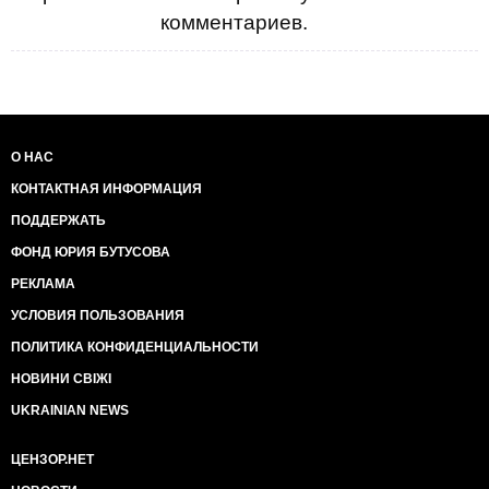
комментариев.
О НАС
КОНТАКТНАЯ ИНФОРМАЦИЯ
ПОДДЕРЖАТЬ
ФОНД ЮРИЯ БУТУСОВА
РЕКЛАМА
УСЛОВИЯ ПОЛЬЗОВАНИЯ
ПОЛИТИКА КОНФИДЕНЦИАЛЬНОСТИ
НОВИНИ СВІЖІ
UKRAINIAN NEWS
ЦЕНЗОР.НЕТ