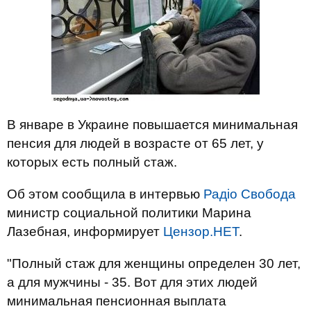
В январе в Украине повышается минимальная
пенсия для людей в возрасте от 65 лет, у
которых есть полный стаж.
Об этом сообщила в интервью
Радіо Свобода
министр социальной политики Марина
Лазебная, информирует
Цензор.НЕТ
.
"Полный стаж для женщины определен 30 лет,
а для мужчины - 35. Вот для этих людей
минимальная пенсионная выплата