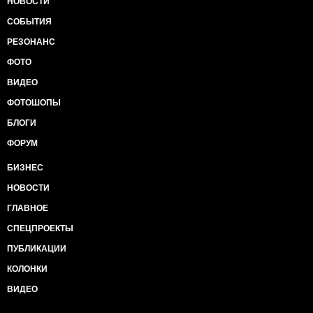
НОВОСТИ
СОБЫТИЯ
РЕЗОНАНС
ФОТО
ВИДЕО
ФОТОШОПЫ
БЛОГИ
ФОРУМ
БИЗНЕС
НОВОСТИ
ГЛАВНОЕ
СПЕЦПРОЕКТЫ
ПУБЛИКАЦИИ
КОЛОНКИ
ВИДЕО