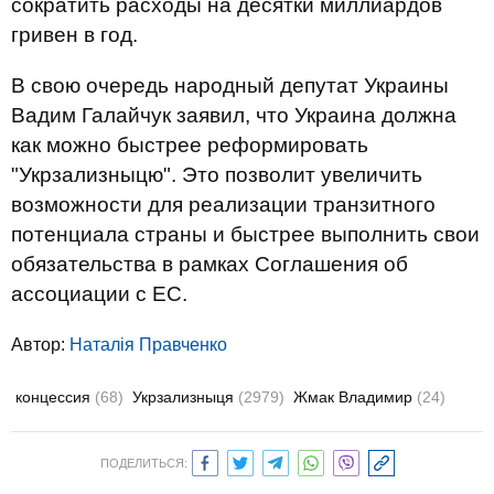
сократить расходы на десятки миллиардов
гривен в год.
В свою очередь народный депутат Украины
Вадим Галайчук заявил, что Украина должна
как можно быстрее реформировать
"Укрзализныцю". Это позволит увеличить
возможности для реализации транзитного
потенциала страны и быстрее выполнить свои
обязательства в рамках Соглашения об
ассоциации с ЕС.
Автор:
Наталія Правченко
концессия
(68)
Укрзализныця
(2979)
Жмак Владимир
(24)
ПОДЕЛИТЬСЯ: