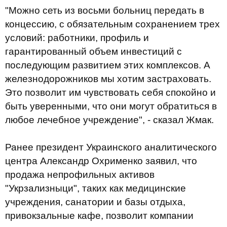
"Можно сеть из восьми больниц передать в
концессию, с обязательным сохранением трех
условий: работники, профиль и
гарантированный объем инвестиций с
последующим развитием этих комплексов. А
железнодорожников мы хотим застраховать.
Это позволит им чувствовать себя спокойно и
быть уверенными, что они могут обратиться в
любое лечебное учреждение", - сказал Жмак.
Ранее президент Украинского аналитического
центра Александр Охрименко заявил, что
продажа непрофильных активов
"Укрзализныци", таких как медицинские
учреждения, санатории и базы отдыха,
привокзальные кафе, позволит компании