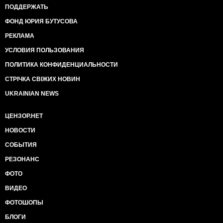
ПОДДЕРЖАТЬ
ФОНД ЮРИЯ БУТУСОВА
РЕКЛАМА
УСЛОВИЯ ПОЛЬЗОВАНИЯ
ПОЛИТИКА КОНФИДЕНЦИАЛЬНОСТИ
СТРІЧКА СВІЖИХ НОВИН
UKRAINIAN NEWS
ЦЕНЗОР.НЕТ
НОВОСТИ
СОБЫТИЯ
РЕЗОНАНС
ФОТО
ВИДЕО
ФОТОШОПЫ
БЛОГИ