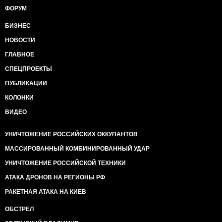
ФОРУМ
БИЗНЕС
НОВОСТИ
ГЛАВНОЕ
СПЕЦПРОЕКТЫ
ПУБЛИКАЦИИ
КОЛОНКИ
ВИДЕО
УНИЧТОЖЕНИЕ РОССИЙСКИХ ОККУПАНТОВ
МАССИРОВАННЫЙ КОМБИНИРОВАННЫЙ УДАР
УНИЧТОЖЕНИЕ РОССИЙСКОЙ ТЕХНИКИ
АТАКА ДРОНОВ НА РЕГИОНЫ РФ
РАКЕТНАЯ АТАКА НА КИЕВ
ОБСТРЕЛ