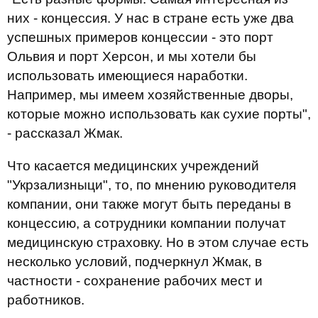
них - концессия. У нас в стране есть уже два
успешных примеров концессии - это порт
Ольвия и порт Херсон, и мы хотели бы
использовать имеющиеся наработки.
Например, мы имеем хозяйственные дворы,
которые можно использовать как сухие порты",
- рассказал Жмак.
Что касается медицинских учреждений
"Укрзализныци", то, по мнению руководителя
компании, они также могут быть переданы в
концессию, а сотрудники компании получат
медицинскую страховку. Но в этом случае есть
несколько условий, подчеркнул Жмак, в
частности - сохранение рабочих мест и
работников.