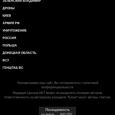
ЗЕЛЕНСКИЙ ВЛАДИМИР
ДРОНЫ
КИЕВ
АРМИЯ РФ
УНИЧТОЖЕНИЕ
РОССИЯ
ПОЛЬША
ДОНЕЦКАЯ ОБЛАСТЬ
ВСУ
ГЕНШТАБ ВС
Просматривая наш сайт, Вы соглашаетесь с
политикой
конфиденциальности
.
Редакция Цензор.НЕТ может не разделять позицию авторов.
Ответственность за материалы в разделе "Блоги" несут авторы текстов.
Посещаемость
за вчера
660 550