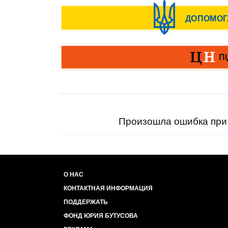
Произошла ошибка при 
О НАС
КОНТАКТНАЯ ИНФОРМАЦИЯ
ПОДДЕРЖАТЬ
ФОНД ЮРИЯ БУТУСОВА