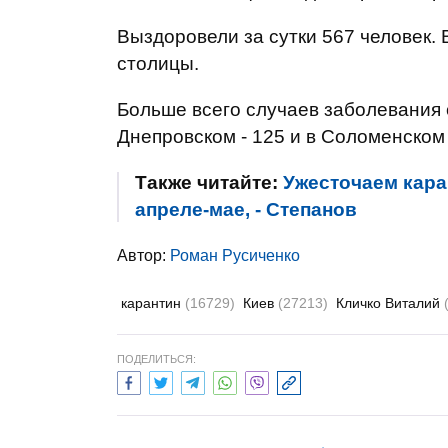
Выздоровели за сутки 567 человек.
столицы.
Больше всего случаев заболевания 
Днепровском - 125 и в Соломенском 
Также читайте:
Ужесточаем кара
апреле-мае, - Степанов
Автор:
Роман Русиченко
карантин
(16729)
Киев
(27213)
Кличко Виталий
ПОДЕЛИТЬСЯ: