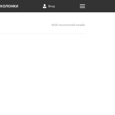
КОЛОНКИ
Вход
6630 посетителей онлайн