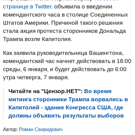
странице в Twitter
. объявила о введении
комендантского часа в столице Соединенных
Штатов Америки. Причиной такого решения
стала акция протеста сторонников Дональда
Трампа возле Капитолия.
Как заявила руководительница Вашингтона,
комендантский час начнет действовать в 18:00
среды, 6 января, и будет действовать до 6:00
утра четверга, 7 января.
Читайте на "Цензор.НЕТ":
Во время
митинга сторонники Трампа ворвались в
Капитолий - здание Конгресса США, где
должны объявить результаты выборов
Автор:
Роман Свиридович