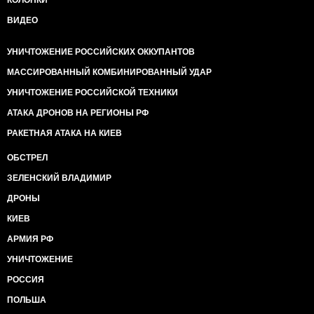
КОЛОНКИ
ВИДЕО
УНИЧТОЖЕНИЕ РОССИЙСКИХ ОККУПАНТОВ
МАССИРОВАННЫЙ КОМБИНИРОВАННЫЙ УДАР
УНИЧТОЖЕНИЕ РОССИЙСКОЙ ТЕХНИКИ
АТАКА ДРОНОВ НА РЕГИОНЫ РФ
РАКЕТНАЯ АТАКА НА КИЕВ
ОБСТРЕЛ
ЗЕЛЕНСКИЙ ВЛАДИМИР
ДРОНЫ
КИЕВ
АРМИЯ РФ
УНИЧТОЖЕНИЕ
РОССИЯ
ПОЛЬША