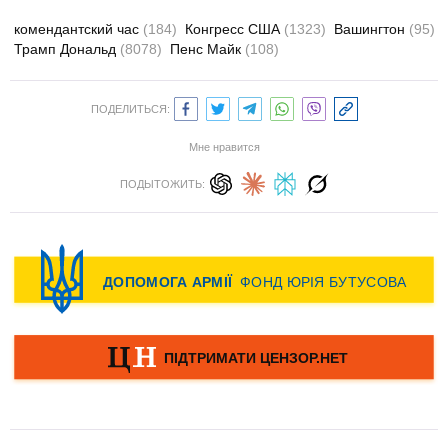
комендантский час
(184)
Конгресс США
(1323)
Вашингтон
(95)
Трамп Дональд
(8078)
Пенс Майк
(108)
ПОДЕЛИТЬСЯ:
Мне нравится
ПОДЫТОЖИТЬ: