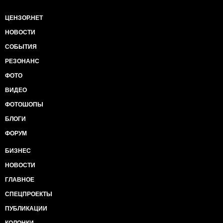
ЦЕНЗОР.НЕТ
НОВОСТИ
СОБЫТИЯ
РЕЗОНАНС
ФОТО
ВИДЕО
ФОТОШОПЫ
БЛОГИ
ФОРУМ
БИЗНЕС
НОВОСТИ
ГЛАВНОЕ
СПЕЦПРОЕКТЫ
ПУБЛИКАЦИИ