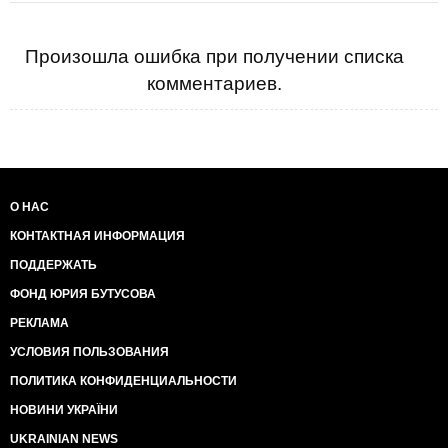
Произошла ошибка при получении списка
комментариев.
О НАС
КОНТАКТНАЯ ИНФОРМАЦИЯ
ПОДДЕРЖАТЬ
ФОНД ЮРИЯ БУТУСОВА
РЕКЛАМА
УСЛОВИЯ ПОЛЬЗОВАНИЯ
ПОЛИТИКА КОНФИДЕНЦИАЛЬНОСТИ
НОВИНИ УКРАЇНИ
UKRAINIAN NEWS