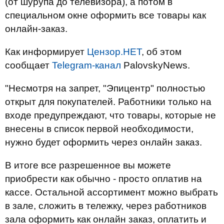
(от шурупа до телевизора), а потом в
специальном окне оформить все товары как
онлайн-заказ.
Как информирует
Цензор.НЕТ
, об этом
сообщает
Telegram-канал
PalovskyNews.
"Несмотря на запрет, "Эпицентр" полностью
открыт для покупателей. Работники только на
входе предупреждают, что товары, которые не
внесены в список первой необходимости,
нужно будет оформить через онлайн заказ.
В итоге все разрешенное вы можете
приобрести как обычно - просто оплатив на
кассе. Остальной ассортимент можно выбрать
в зале, сложить в тележку, через работников
зала оформить как онлайн заказ, оплатить и