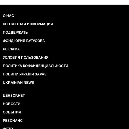
О НАС
КОНТАКТНАЯ ИНФОРМАЦИЯ
ПОДДЕРЖАТЬ
ФОНД ЮРИЯ БУТУСОВА
РЕКЛАМА
УСЛОВИЯ ПОЛЬЗОВАНИЯ
ПОЛИТИКА КОНФИДЕНЦИАЛЬНОСТИ
НОВИНИ УКРАЇНИ ЗАРАЗ
UKRAINIAN NEWS
ЦЕНЗОР.НЕТ
НОВОСТИ
СОБЫТИЯ
РЕЗОНАНС