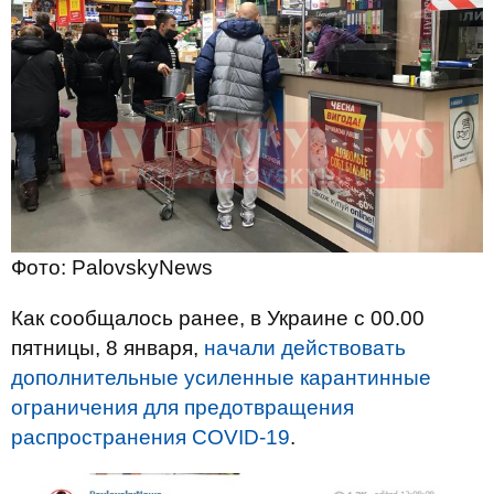
Фото: PalovskyNews
Как сообщалось ранее, в Украине с 00.00
пятницы, 8 января,
начали действовать
дополнительные усиленные карантинные
ограничения для предотвращения
распространения COVID-19
.