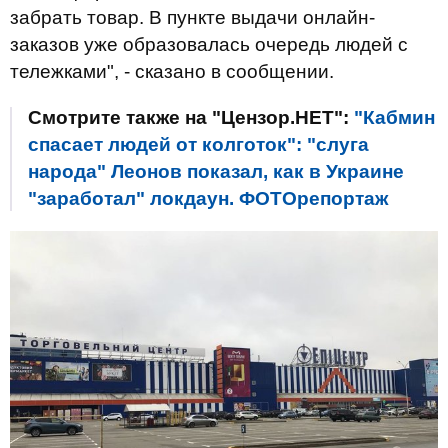
забрать товар. В пункте выдачи онлайн-
заказов уже образовалась очередь людей с
тележками", - сказано в сообщении.
Смотрите также на "Цензор.НЕТ":
"Кабмин
спасает людей от колготок": "слуга
народа" Леонов показал, как в Украине
"заработал" локдаун. ФОТОрепортаж