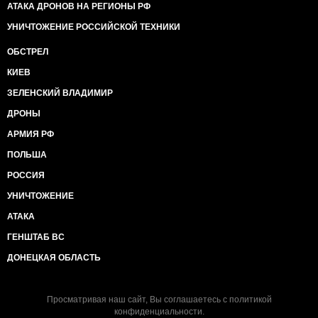
АТАКА ДРОНОВ НА РЕГИОНЫ РФ
УНИЧТОЖЕНИЕ РОССИЙСКОЙ ТЕХНИКИ
ОБСТРЕЛ
КИЕВ
ЗЕЛЕНСКИЙ ВЛАДИМИР
ДРОНЫ
АРМИЯ РФ
ПОЛЬША
РОССИЯ
УНИЧТОЖЕНИЕ
АТАКА
ГЕНШТАБ ВС
ДОНЕЦКАЯ ОБЛАСТЬ
Просматривая наш сайт, Вы соглашаетесь с
политикой
конфиденциальности
.