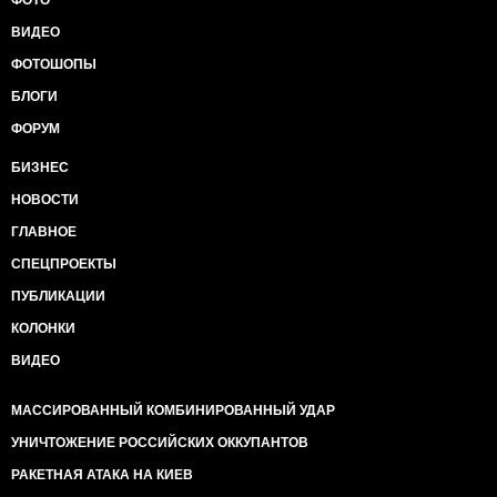
ФОТО
ВИДЕО
ФОТОШОПЫ
БЛОГИ
ФОРУМ
БИЗНЕС
НОВОСТИ
ГЛАВНОЕ
СПЕЦПРОЕКТЫ
ПУБЛИКАЦИИ
КОЛОНКИ
ВИДЕО
МАССИРОВАННЫЙ КОМБИНИРОВАННЫЙ УДАР
УНИЧТОЖЕНИЕ РОССИЙСКИХ ОККУПАНТОВ
РАКЕТНАЯ АТАКА НА КИЕВ