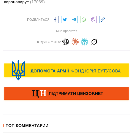
коронавирус
(17039)
ПОДЕЛИТЬСЯ:
Мне нравится
ПОДЫТОЖИТЬ:
ТОП КОММЕНТАРИИ