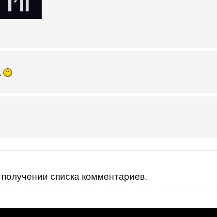
.
получении списка комментариев.