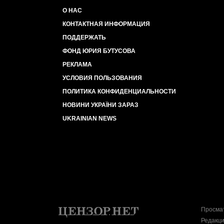
О НАС
КОНТАКТНАЯ ИНФОРМАЦИЯ
ПОДДЕРЖАТЬ
ФОНД ЮРИЯ БУТУСОВА
РЕКЛАМА
УСЛОВИЯ ПОЛЬЗОВАНИЯ
ПОЛИТИКА КОНФИДЕНЦИАЛЬНОСТИ
НОВИНИ УКРАЇНИ ЗАРАЗ
UKRAINIAN NEWS
Просмат
Редакци