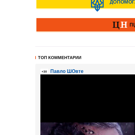
ТОП КОММЕНТАРИИ
Павло ШОвте
+30