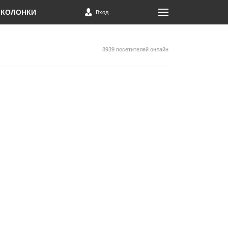
КОЛОНКИ
Вход
8939 посетителей онлайн