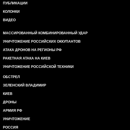
ПУБЛИКАЦИИ
КОЛОНКИ
ВИДЕО
МАССИРОВАННЫЙ КОМБИНИРОВАННЫЙ УДАР
УНИЧТОЖЕНИЕ РОССИЙСКИХ ОККУПАНТОВ
АТАКА ДРОНОВ НА РЕГИОНЫ РФ
РАКЕТНАЯ АТАКА НА КИЕВ
УНИЧТОЖЕНИЕ РОССИЙСКОЙ ТЕХНИКИ
ОБСТРЕЛ
ЗЕЛЕНСКИЙ ВЛАДИМИР
КИЕВ
ДРОНЫ
АРМИЯ РФ
УНИЧТОЖЕНИЕ
РОССИЯ