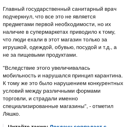
Главный государственный санитарный врач
подчеркнул, что все это не является
предметами первой необходимости, но их
наличие в супермаркетах приводило к тому,
что люди ехали в этот магазин только за
игрушкой, одеждой, обувью, посудой и т.д., а
не за пищевыми продуктами.
"Вследствие этого увеличивалась
мобильность и нарушался принцип карантина.
К тому же это было нарушением конкурентных
условий между различными формами
торговли, и страдали именно
специализированные магазины", - отметил
Ляшко.
Читайте также:
Локдаун совпадает с