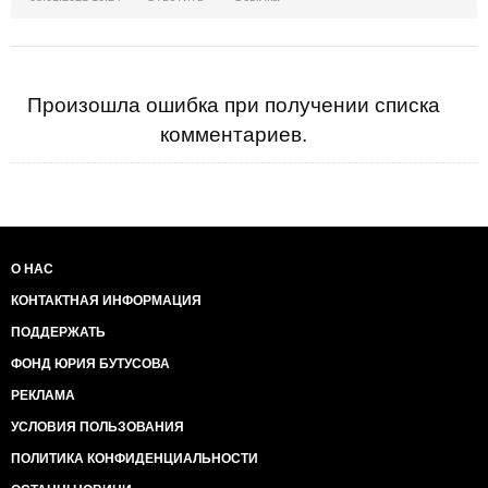
Произошла ошибка при получении списка
комментариев.
О НАС
КОНТАКТНАЯ ИНФОРМАЦИЯ
ПОДДЕРЖАТЬ
ФОНД ЮРИЯ БУТУСОВА
РЕКЛАМА
УСЛОВИЯ ПОЛЬЗОВАНИЯ
ПОЛИТИКА КОНФИДЕНЦИАЛЬНОСТИ