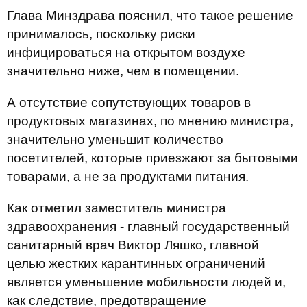
Глава Минздрава пояснил, что такое решение
принималось, поскольку риски
инфицироваться на открытом воздухе
значительно ниже, чем в помещении.
А отсутствие сопутствующих товаров в
продуктовых магазинах, по мнению министра,
значительно уменьшит количество
посетителей, которые приезжают за бытовыми
товарами, а не за продуктами питания.
Как отметил заместитель министра
здравоохранения - главный государственный
санитарный врач Виктор Ляшко, главной
целью жестких карантинных ограничений
является уменьшение мобильности людей и,
как следствие, предотвращение