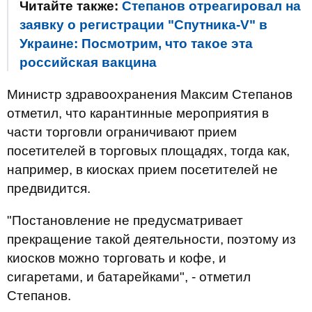
Читайте также:
Степанов отреагировал на
заявку о регистрации "Спутника-V" в
Украине: Посмотрим, что такое эта
российская вакцина
Министр здравоохранения Максим Степанов
отметил, что карантинные мероприятия в
части торговли ограничивают прием
посетителей в торговых площадях, тогда как,
например, в киосках прием посетителей не
предвидится.
"Постановление не предусматривает
прекращение такой деятельности, поэтому из
киосков можно торговать и кофе, и
сигаретами, и батарейками", - отметил
Степанов.