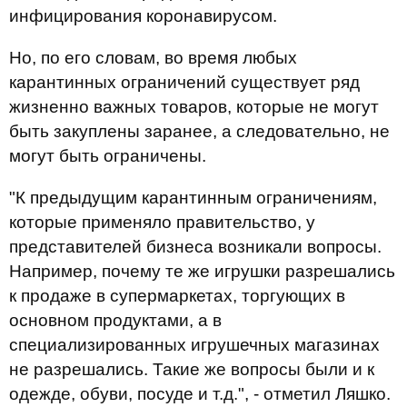
инфицирования коронавирусом.
Но, по его словам, во время любых
карантинных ограничений существует ряд
жизненно важных товаров, которые не могут
быть закуплены заранее, а следовательно, не
могут быть ограничены.
"К предыдущим карантинным ограничениям,
которые применяло правительство, у
представителей бизнеса возникали вопросы.
Например, почему те же игрушки разрешались
к продаже в супермаркетах, торгующих в
основном продуктами, а в
специализированных игрушечных магазинах
не разрешались. Такие же вопросы были и к
одежде, обуви, посуде и т.д.", - отметил Ляшко.