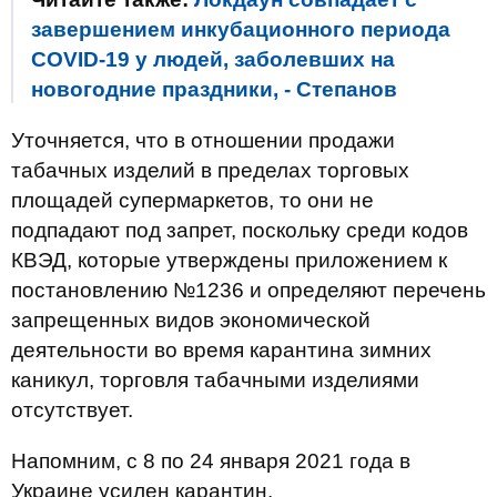
завершением инкубационного периода
COVID-19 у людей, заболевших на
новогодние праздники, - Степанов
Уточняется, что в отношении продажи
табачных изделий в пределах торговых
площадей супермаркетов, то они не
подпадают под запрет, поскольку среди кодов
КВЭД, которые утверждены приложением к
постановлению №1236 и определяют перечень
запрещенных видов экономической
деятельности во время карантина зимних
каникул, торговля табачными изделиями
отсутствует.
Напомним, с 8 по 24 января 2021 года в
Украине усилен карантин.