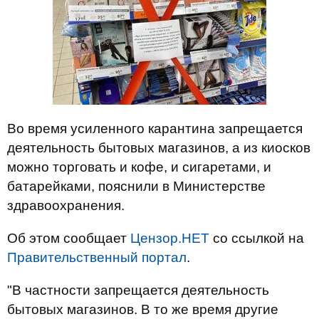
Во время усиленного карантина запрещается
деятельность бытовых магазинов, а из киосков
можно торговать и кофе, и сигаретами, и
батарейками, пояснили в Министерстве
здравоохранения.
Об этом сообщает
Цензор.НЕТ
со ссылкой на
Правительственный портал
.
"В частности запрещается деятельность
бытовых магазинов. В то же время другие