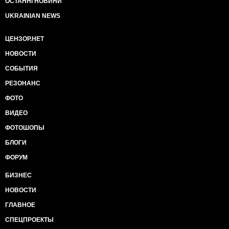
ОСТАННІ НОВИНИ
UKRAINIAN NEWS
ЦЕНЗОР.НЕТ
НОВОСТИ
СОБЫТИЯ
РЕЗОНАНС
ФОТО
ВИДЕО
ФОТОШОПЫ
БЛОГИ
ФОРУМ
БИЗНЕС
НОВОСТИ
ГЛАВНОЕ
СПЕЦПРОЕКТЫ