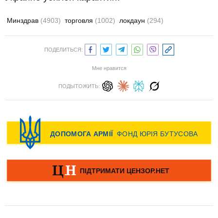
Минздрав
(4903)
торговля
(1002)
локдаун
(294)
ПОДЕЛИТЬСЯ:
Мне нравится
ПОДЫТОЖИТЬ: