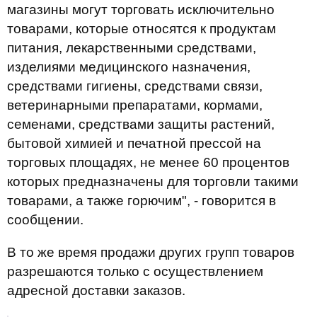
магазины могут торговать исключительно
товарами, которые относятся к продуктам
питания, лекарственными средствами,
изделиями медицинского назначения,
средствами гигиены, средствами связи,
ветеринарными препаратами, кормами,
семенами, средствами защиты растений,
бытовой химией и печатной прессой на
торговых площадях, не менее 60 процентов
которых предназначены для торговли такими
товарами, а также горючим", - говорится в
сообщении.
В то же время продажи других групп товаров
разрешаются только с осуществлением
адресной доставки заказов.