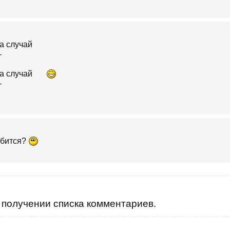
обится?
получении списка комментариев.