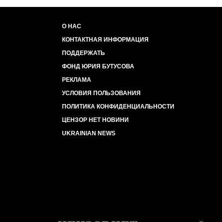
О НАС
КОНТАКТНАЯ ИНФОРМАЦИЯ
ПОДДЕРЖАТЬ
ФОНД ЮРИЯ БУТУСОВА
РЕКЛАМА
УСЛОВИЯ ПОЛЬЗОВАНИЯ
ПОЛИТИКА КОНФИДЕНЦИАЛЬНОСТИ
ЦЕНЗОР НЕТ НОВИНИ
UKRAINIAN NEWS